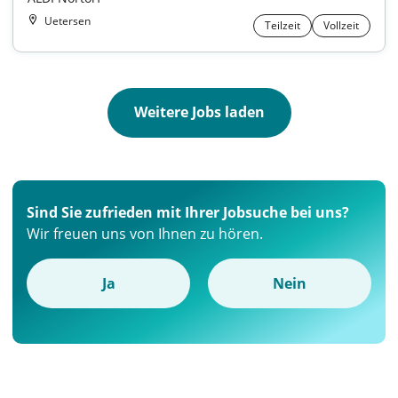
Uetersen
Teilzeit
Vollzeit
Weitere Jobs laden
Sind Sie zufrieden mit Ihrer Jobsuche bei uns?
Wir freuen uns von Ihnen zu hören.
Ja
Nein