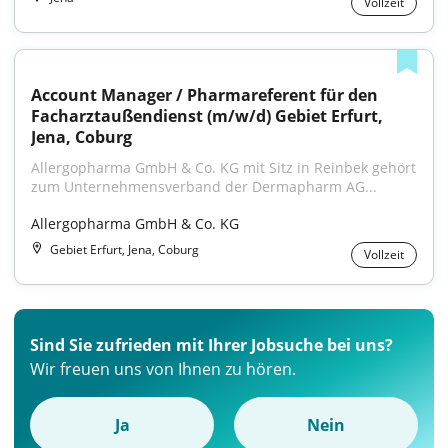
Vollzeit
Account Manager / Pharmareferent für den 
Facharztaußendienst (m/w/d) Gebiet Erfurt, 
Jena, Coburg
Allergopharma GmbH & Co. KG mit Sitz in Reinbek gehört 
zum Unternehmensverband der Dermapharm AG...
Allergopharma GmbH & Co. KG
Gebiet Erfurt, Jena, Coburg
Vollzeit
Sind Sie zufrieden mit Ihrer Jobsuche bei uns?
Wir freuen uns von Ihnen zu hören.
Ja
Nein