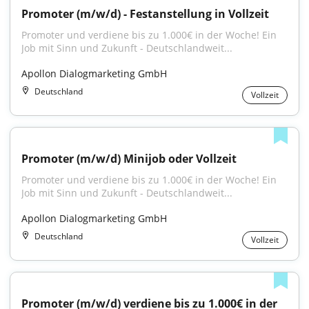
Promoter (m/w/d) - Festanstellung in Vollzeit
Promoter und verdiene bis zu 1.000€ in der Woche! Ein 
Job mit Sinn und Zukunft - Deutschlandweit...
Apollon Dialogmarketing GmbH
Deutschland
Vollzeit
Promoter (m/w/d) Minijob oder Vollzeit
Promoter und verdiene bis zu 1.000€ in der Woche! Ein 
Job mit Sinn und Zukunft - Deutschlandweit...
Apollon Dialogmarketing GmbH
Deutschland
Vollzeit
Promoter (m/w/d) verdiene bis zu 1.000€ in der 