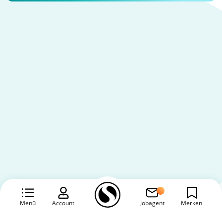
Menü
Account
Jobagent
Merken