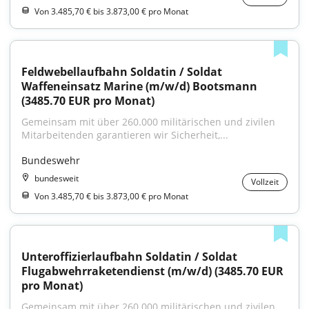
Von 3.485,70 € bis 3.873,00 € pro Monat
Feldwebellaufbahn Soldatin / Soldat 
Waffeneinsatz Marine (m/w/d) Bootsmann 
(3485.70 EUR pro Monat)
Gemeinsam mit über 260.000 militärischen und zivilen 
Mitarbeitenden garantieren wir Sicherheit,...
Bundeswehr
bundesweit
Vollzeit
Von 3.485,70 € bis 3.873,00 € pro Monat
Unteroffizierlaufbahn Soldatin / Soldat 
Flugabwehrraketendienst (m/w/d) (3485.70 EUR 
pro Monat)
Gemeinsam mit über 260.000 militärischen und zivilen 