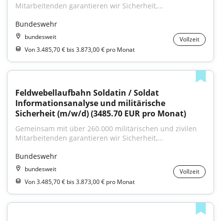
Mitarbeitenden garantieren wir Sicherheit,...
Bundeswehr
bundesweit
Vollzeit
Von 3.485,70 € bis 3.873,00 € pro Monat
Feldwebellaufbahn Soldatin / Soldat 
Informationsanalyse und militärische 
Sicherheit (m/w/d) (3485.70 EUR pro Monat)
Gemeinsam mit über 260.000 militärischen und zivilen 
Mitarbeitenden garantieren wir Sicherheit,...
Bundeswehr
bundesweit
Vollzeit
Von 3.485,70 € bis 3.873,00 € pro Monat