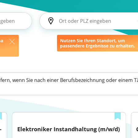
ma
Nutzen Sie Ihren Standort, um
passendere Ergebnisse zu erhalten.
efern, wenn Sie nach einer Berufsbezeichnung oder einem Tä
 
Elektroniker Instandhaltung (m/w/d)