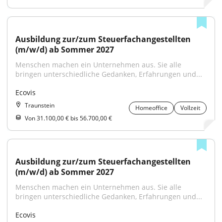
Ausbildung zur/zum Steuerfachangestellten 
(m/w/d) ab Sommer 2027
Menschen machen ein Unternehmen aus. Sie alle 
bringen unterschiedliche Gedanken, Erfahrungen und...
Ecovis
Traunstein
Homeoffice
Vollzeit
Von 31.100,00 € bis 56.700,00 €
Ausbildung zur/zum Steuerfachangestellten 
(m/w/d) ab Sommer 2027
Menschen machen ein Unternehmen aus. Sie alle 
bringen unterschiedliche Gedanken, Erfahrungen und...
Ecovis