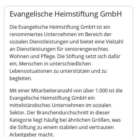
Evangelische Heimstiftung GmbH
Die Evangelische Heimstiftung GmbH ist ein
renommiertes Unternehmen im Bereich der
sozialen Dienstleistungen und bietet eine Vielzahl
an Dienstleistungen für seniorengerechtes
Wohnen und Pflege. Die Stiftung setzt sich dafür
ein, Menschen in unterschiedlichen
Lebenssituationen zu unterstützen und zu
begleiten.
Mit einer Mitarbeiteranzahl von über 1.000 ist die
Evangelische Heimstiftung GmbH ein
mittelständisches Unternehmen im sozialen
Sektor. Der Branchendurchschnitt in dieser
Kategorie liegt häufig bei ähnlichen Größen, was
die Stiftung zu einem stabilen und vertrauten
Arbeitgeber macht.