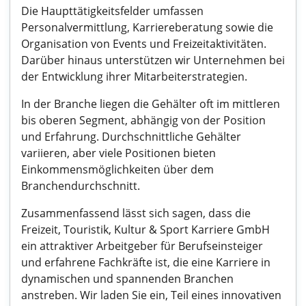
Die Haupttätigkeitsfelder umfassen
Personalvermittlung, Karriereberatung sowie die
Organisation von Events und Freizeitaktivitäten.
Darüber hinaus unterstützen wir Unternehmen bei
der Entwicklung ihrer Mitarbeiterstrategien.
In der Branche liegen die Gehälter oft im mittleren
bis oberen Segment, abhängig von der Position
und Erfahrung. Durchschnittliche Gehälter
variieren, aber viele Positionen bieten
Einkommensmöglichkeiten über dem
Branchendurchschnitt.
Zusammenfassend lässt sich sagen, dass die
Freizeit, Touristik, Kultur & Sport Karriere GmbH
ein attraktiver Arbeitgeber für Berufseinsteiger
und erfahrene Fachkräfte ist, die eine Karriere in
dynamischen und spannenden Branchen
anstreben. Wir laden Sie ein, Teil eines innovativen