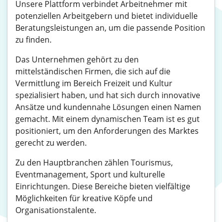
Unsere Plattform verbindet Arbeitnehmer mit
potenziellen Arbeitgebern und bietet individuelle
Beratungsleistungen an, um die passende Position
zu finden.
Das Unternehmen gehört zu den
mittelständischen Firmen, die sich auf die
Vermittlung im Bereich Freizeit und Kultur
spezialisiert haben, und hat sich durch innovative
Ansätze und kundennahe Lösungen einen Namen
gemacht. Mit einem dynamischen Team ist es gut
positioniert, um den Anforderungen des Marktes
gerecht zu werden.
Zu den Hauptbranchen zählen Tourismus,
Eventmanagement, Sport und kulturelle
Einrichtungen. Diese Bereiche bieten vielfältige
Möglichkeiten für kreative Köpfe und
Organisationstalente.