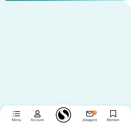
Menü
Account
Jobagent
Merken