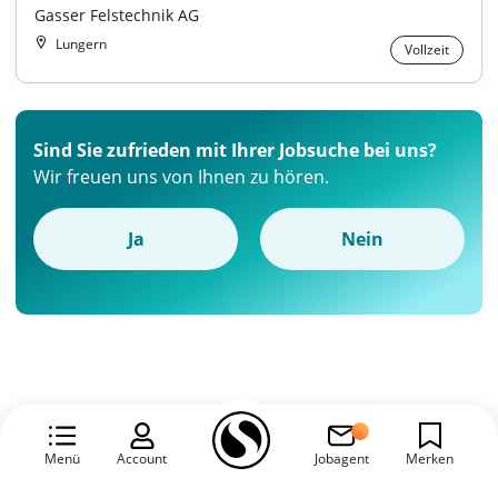
Gasser Felstechnik AG
Lungern
Vollzeit
Sind Sie zufrieden mit Ihrer Jobsuche bei uns?
Wir freuen uns von Ihnen zu hören.
Ja
Nein
Menü
Account
Jobagent
Merken