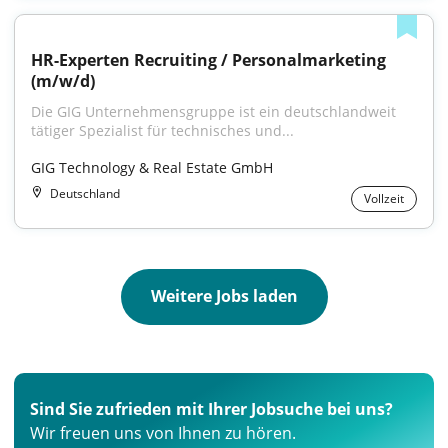
HR-Experten Recruiting / Personalmarketing 
(m/w/d)
Die GIG Unternehmensgruppe ist ein deutschlandweit 
tätiger Spezialist für technisches und...
GIG Technology & Real Estate GmbH
Deutschland
Vollzeit
Weitere Jobs laden
Sind Sie zufrieden mit Ihrer Jobsuche bei uns?
Wir freuen uns von Ihnen zu hören.