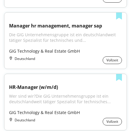
Manager hr management, manager sap
Die GIG Unternehmensgruppe ist ein deutschlandweit 
tätiger Spezialist für technisches und...
GIG Technology & Real Estate GmbH
Deutschland
Vollzeit
HR-Manager (w/m/d)
Wer sind wir?Die GIG Unternehmensgruppe ist ein 
deutschlandweit tätiger Spezialist für technisches...
GIG Technology & Real Estate GmbH
Deutschland
Vollzeit