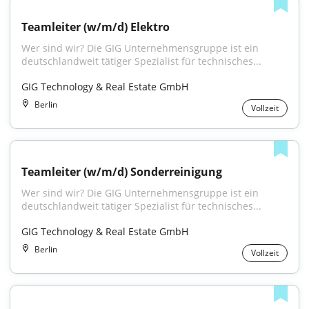
Teamleiter (w/m/d) Elektro
Wer sind wir? Die GIG Unternehmensgruppe ist ein 
deutschlandweit tätiger Spezialist für technisches...
GIG Technology & Real Estate GmbH
Berlin
Vollzeit
Teamleiter (w/m/d) Sonderreinigung
Wer sind wir? Die GIG Unternehmensgruppe ist ein 
deutschlandweit tätiger Spezialist für technisches...
GIG Technology & Real Estate GmbH
Berlin
Vollzeit