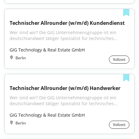
Technischer Allrounder (w/m/d) Kundendienst
Wer sind wir? Die GIG Unternehmensgruppe ist ein 
deutschlandweit tätiger Spezialist für technisches...
GIG Technology & Real Estate GmbH
Berlin
Vollzeit
Technischer Allrounder (w/m/d) Handwerker
Wer sind wir? Die GIG Unternehmensgruppe ist ein 
deutschlandweit tätiger Spezialist für technisches...
GIG Technology & Real Estate GmbH
Berlin
Vollzeit