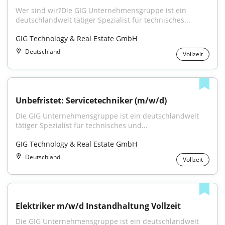
Wer sind wir?Die GIG Unternehmensgruppe ist ein 
deutschlandweit tätiger Spezialist für technisches...
GIG Technology & Real Estate GmbH
Deutschland
Vollzeit
Unbefristet: Servicetechniker (m/w/d)
Die GIG Unternehmensgruppe ist ein deutschlandweit 
tätiger Spezialist für technisches und...
GIG Technology & Real Estate GmbH
Deutschland
Vollzeit
Elektriker m/w/d Instandhaltung Vollzeit
Die GIG Unternehmensgruppe ist ein deutschlandweit 