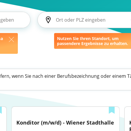
ma
Nutzen Sie Ihren Standort, um
passendere Ergebnisse zu erhalten.
efern, wenn Sie nach einer Berufsbezeichnung oder einem Tä
Konditor (m/w/d) - Wiener Stadthalle