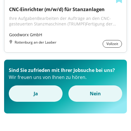
CNC-Einrichter (m/w/d) für Stanzanlagen
Ihre AufgabenBearbeiten der Aufträge an den CNC-
gesteuerten Stanzmaschinen (TRUMPF)Fertigung der...
Goodworx GmbH
Rottenburg an der Laaber
Vollzeit
Sind Sie zufrieden mit Ihrer Jobsuche bei uns?
Wir freuen uns von Ihnen zu hören.
Ja
Nein