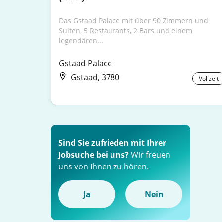
Das Gstaad Palace mit über 90 Zimmern und 
Suiten, 5 Restaurants, 2 Bars und einem 
legendären...
Gstaad Palace
Gstaad, 3780
Vollzeit
Sind Sie zufrieden mit Ihrer
Jobsuche bei uns?
Wir freuen
uns von Ihnen zu hören.
Ja
Nein