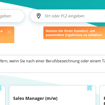
ma
Nutzen Sie Ihren Standort, um
passendere Ergebnisse zu erhalten.
efern, wenn Sie nach einer Berufsbezeichnung oder einem Tä
Sales Manager (m/w)