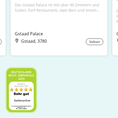
Das Gstaad Palace ist mit über 90 Zimmern und 
Suiten, fünf Restaurants, zwei Bars und einem...
Gstaad Palace
Gstaad, 3780
Vollzeit