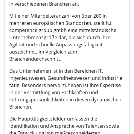
in verschiedenen Branchen an.
Mit einer Mitarbeiteranzahl von über 200 in
mehreren europäischen Standorten, stellt h.i.
competence group gmbh eine mittelständische
Unternehmensgröße dar, die sich durch ihre
Agilität und schnelle Anpassungsfähigkeit
auszeichnet, im Vergleich zum
Branchendurchschnitt.
Das Unternehmen ist in den Bereichen IT,
Ingenieurwesen, Gesundheitswesen und Industrie
tätig. Besonders hervorzuheben ist ihre Expertise
in der Vermittlung von Fachkräften und
Führungspersönlichkeiten in diesen dynamischen
Branchen.
Die Haupttätigkeitsfelder umfassen die
Identifikation und Ansprache von Talenten sowie
die Entwicklung von maßgeschneiderten