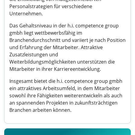
Personalstrategien für verschiedene
Unternehmen.
Das Gehaltsniveau in der h.i. competence group
gmbh liegt wettbewerbsfähig im
Branchendurchschnitt und variiert je nach Position
und Erfahrung der Mitarbeiter. Attraktive
Zusatzleistungen und
Weiterbildungsmöglichkeiten unterstützen die
Mitarbeiter in ihrer Karriereentwicklung.
Insgesamt bietet die h.i. competence group gmbh
ein attraktives Arbeitsumfeld, in dem Mitarbeiter
sowohl ihre Fähigkeiten weiterentwickeln als auch
an spannenden Projekten in zukunftsträchtigen
Branchen arbeiten können.