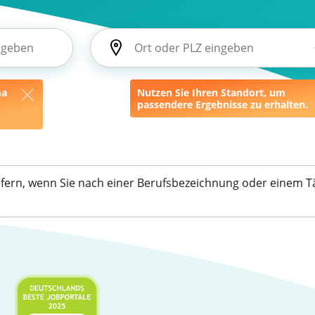
ma
Nutzen Sie Ihren Standort, um
passendere Ergebnisse zu erhalten.
efern, wenn Sie nach einer Berufsbezeichnung oder einem Tä