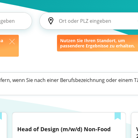
ma
Nutzen Sie Ihren Standort, um
passendere Ergebnisse zu erhalten.
efern, wenn Sie nach einer Berufsbezeichnung oder einem Tä
Head of Design (m/w/d) Non-Food