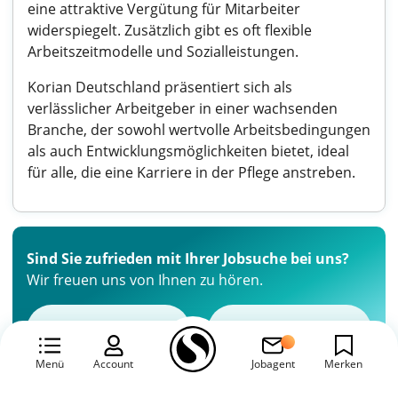
eine attraktive Vergütung für Mitarbeiter
widerspiegelt. Zusätzlich gibt es oft flexible
Arbeitszeitmodelle und Sozialleistungen.
Korian Deutschland präsentiert sich als
verlässlicher Arbeitgeber in einer wachsenden
Branche, der sowohl wertvolle Arbeitsbedingungen
als auch Entwicklungsmöglichkeiten bietet, ideal
für alle, die eine Karriere in der Pflege anstreben.
Sind Sie zufrieden mit Ihrer Jobsuche bei uns?
Wir freuen uns von Ihnen zu hören.
Ja
Nein
Menü
Account
Jobagent
Merken