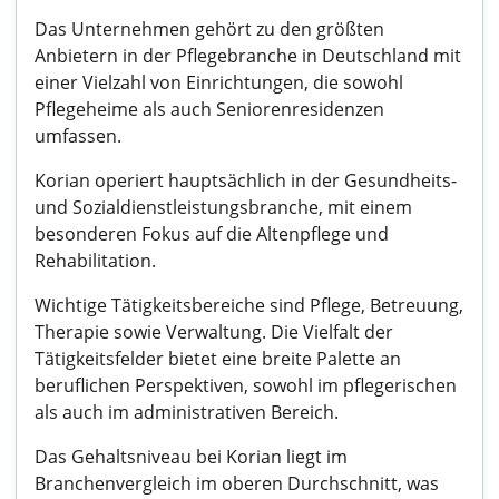
Das Unternehmen gehört zu den größten
Anbietern in der Pflegebranche in Deutschland mit
einer Vielzahl von Einrichtungen, die sowohl
Pflegeheime als auch Seniorenresidenzen
umfassen.
Korian operiert hauptsächlich in der Gesundheits-
und Sozialdienstleistungsbranche, mit einem
besonderen Fokus auf die Altenpflege und
Rehabilitation.
Wichtige Tätigkeitsbereiche sind Pflege, Betreuung,
Therapie sowie Verwaltung. Die Vielfalt der
Tätigkeitsfelder bietet eine breite Palette an
beruflichen Perspektiven, sowohl im pflegerischen
als auch im administrativen Bereich.
Das Gehaltsniveau bei Korian liegt im
Branchenvergleich im oberen Durchschnitt, was