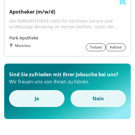
Apotheker (m/w/d)
Die PARKAPOTHEKE steht für höchsten Service und 
erstklassige Beratung im Herzen Dorfens. Unter der...
Park-Apotheke
München
Teilzeit
Vollzeit
Sind Sie zufrieden mit Ihrer Jobsuche bei uns?
Wir freuen uns von Ihnen zu hören.
Ja
Nein