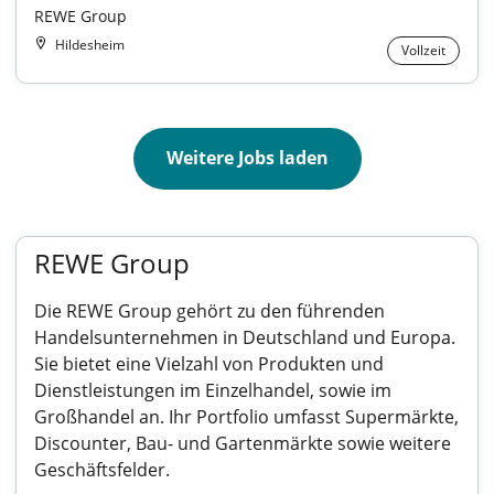
REWE Group
Hildesheim
Vollzeit
Weitere Jobs laden
REWE Group
Die REWE Group gehört zu den führenden
Handelsunternehmen in Deutschland und Europa.
Sie bietet eine Vielzahl von Produkten und
Dienstleistungen im Einzelhandel, sowie im
Großhandel an. Ihr Portfolio umfasst Supermärkte,
Discounter, Bau- und Gartenmärkte sowie weitere
Geschäftsfelder.