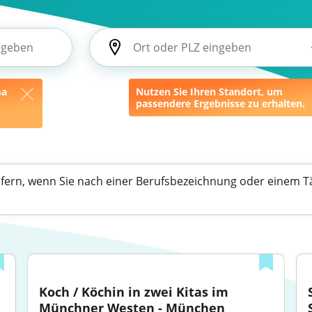
ma
Nutzen Sie Ihren Standort, um
passendere Ergebnisse zu erhalten.
efern, wenn Sie nach einer Berufsbezeichnung oder einem Tä
Koch / Köchin in zwei Kitas im 
Münchner Westen - München