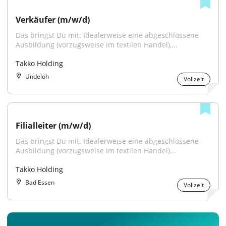
Verkäufer (m/w/d)
Das bringst Du mit: Idealerweise eine abgeschlossene 
Ausbildung (vorzugsweise im textilen Handel),...
Takko Holding
Undeloh
Vollzeit
Filialleiter (m/w/d)
Das bringst Du mit: Idealerweise eine abgeschlossene 
Ausbildung (vorzugsweise im textilen Handel)...
Takko Holding
Bad Essen
Vollzeit