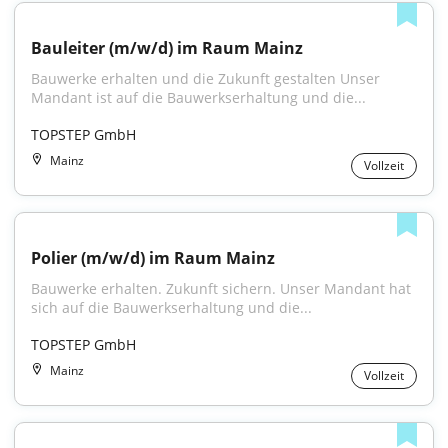
Bauleiter (m/w/d) im Raum Mainz
Bauwerke erhalten und die Zukunft gestalten Unser 
Mandant ist auf die Bauwerkserhaltung und die...
TOPSTEP GmbH
Mainz
Vollzeit
Polier (m/w/d) im Raum Mainz
Bauwerke erhalten. Zukunft sichern. Unser Mandant hat 
sich auf die Bauwerkserhaltung und die...
TOPSTEP GmbH
Mainz
Vollzeit