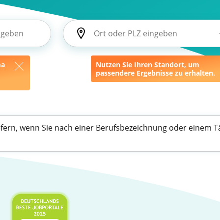
ma
Nutzen Sie Ihren Standort, um
passendere Ergebnisse zu erhalten.
efern, wenn Sie nach einer Berufsbezeichnung oder einem Tä