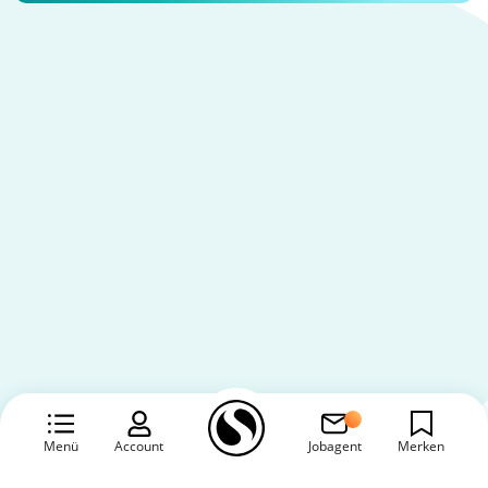
Menü
Account
Jobagent
Merken