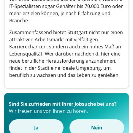
IT-Spezialisten sogar Gehälter bis 70.000 Euro oder
mehr erzielen können, je nach Erfahrung und
Branche.
Zusammenfassend bietet Stuttgart nicht nur einen
attraktiven Arbeitsmarkt mit vielfältigen
Karrierechancen, sondern auch ein hohes Maß an
Lebensqualität. Wer darüber nachdenkt, hier eine
neue berufliche Herausforderung anzunehmen,
findet in der Stadt eine ideale Umgebung, um
beruflich zu wachsen und das Leben zu genießen.
Sind Sie zufrieden mit Ihrer Jobsuche bei uns?
Wir freuen uns von Ihnen zu hören.
Ja
Nein