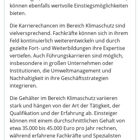
können ebenfalls wertvolle Einstiegsmöglichkeiten
bieten.
Die Karrierechancen im Bereich Klimaschutz sind
vielversprechend. Fachkräfte können sich in ihrem
Feld kontinuierlich weiterentwickeln und durch
gezielte Fort- und Weiterbildungen ihre Expertise
vertiefen. Auch Führungskarrieren sind möglich,
insbesondere in großen Unternehmen oder
Institutionen, die Umweltmanagement und
Nachhaltigkeit in ihre Geschäftsstrategien
integrieren.
Die Gehälter im Bereich Klimaschutz variieren
stark und hängen von der Art der Tätigkeit, der
Qualifikation und der Erfahrung ab. Einsteiger
können mit einem durchschnittlichen Gehalt von
etwa 35.000 bis 45.000 Euro pro Jahr rechnen,
während erfahrene Fachkräfte und Spezialisten