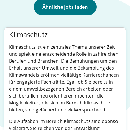
Ähnliche Jobs laden
Klimaschutz
Klimaschutz ist ein zentrales Thema unserer Zeit
und spielt eine entscheidende Rolle in zahlreichen
Berufen und Branchen. Die Bemühungen um den
Erhalt unserer Umwelt und die Bekämpfung des
Klimawandels eröffnen vielfältige Karrierechancen
für engagierte Fachkräfte. Egal, ob Sie bereits in
einem umweltbezogenen Bereich arbeiten oder
sich beruflich neu orientieren möchten, die
Möglichkeiten, die sich im Bereich Klimaschutz
bieten, sind gefächert und vielversprechend.
Die Aufgaben im Bereich Klimaschutz sind ebenso
vielseitig. Sie reichen von der Entwicklung