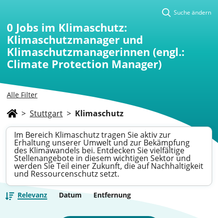
Suche ändern
0
Jobs im Klimaschutz:
Klimaschutzmanager und
Klimaschutzmanagerinnen (engl.:
Climate Protection Manager)
Alle Filter
>
Stuttgart
>
Klimaschutz
Im Bereich Klimaschutz tragen Sie aktiv zur
Erhaltung unserer Umwelt und zur Bekämpfung
des Klimawandels bei. Entdecken Sie vielfältige
Stellenangebote in diesem wichtigen Sektor und
werden Sie Teil einer Zukunft, die auf Nachhaltigkeit
und Ressourcenschutz setzt.
Relevanz
Datum
Entfernung