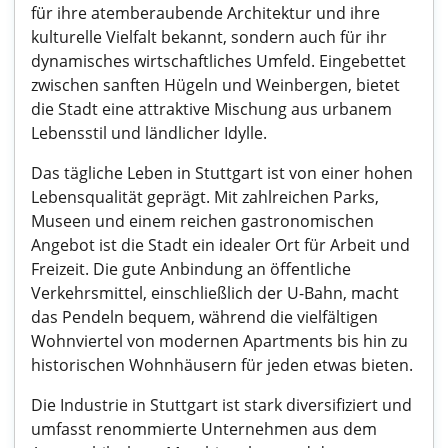
für ihre atemberaubende Architektur und ihre
kulturelle Vielfalt bekannt, sondern auch für ihr
dynamisches wirtschaftliches Umfeld. Eingebettet
zwischen sanften Hügeln und Weinbergen, bietet
die Stadt eine attraktive Mischung aus urbanem
Lebensstil und ländlicher Idylle.
Das tägliche Leben in Stuttgart ist von einer hohen
Lebensqualität geprägt. Mit zahlreichen Parks,
Museen und einem reichen gastronomischen
Angebot ist die Stadt ein idealer Ort für Arbeit und
Freizeit. Die gute Anbindung an öffentliche
Verkehrsmittel, einschließlich der U-Bahn, macht
das Pendeln bequem, während die vielfältigen
Wohnviertel von modernen Apartments bis hin zu
historischen Wohnhäusern für jeden etwas bieten.
Die Industrie in Stuttgart ist stark diversifiziert und
umfasst renommierte Unternehmen aus dem