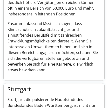
deutlich höhere Vergütungen erreichen können,
oft in einem Bereich von 50.000 Euro und mehr,
insbesondere in leitenden Positionen.
Zusammenfassend lässt sich sagen, dass
Klimaschutz ein zukunftsträchtiges und
sinnstiftendes Berufsfeld mit zahlreichen
Entwicklungsmöglichkeiten darstellt. Wenn Sie
Interesse an Umweltthemen haben und sich in
diesem Bereich engagieren möchten, schauen Sie
sich die verfügbaren Stellenangebote an und
bewerben Sie sich für eine Karriere, die wirklich
etwas bewirken kann.
Stuttgart
Stuttgart, die pulsierende Hauptstadt des
Bundeslandes Baden-Württemberg, ist nicht nur