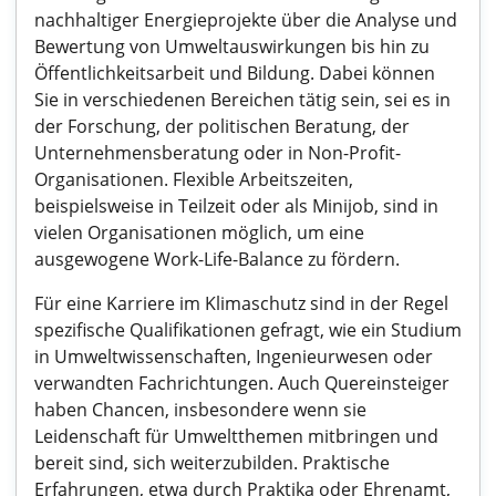
nachhaltiger Energieprojekte über die Analyse und
Bewertung von Umweltauswirkungen bis hin zu
Öffentlichkeitsarbeit und Bildung. Dabei können
Sie in verschiedenen Bereichen tätig sein, sei es in
der Forschung, der politischen Beratung, der
Unternehmensberatung oder in Non-Profit-
Organisationen. Flexible Arbeitszeiten,
beispielsweise in Teilzeit oder als Minijob, sind in
vielen Organisationen möglich, um eine
ausgewogene Work-Life-Balance zu fördern.
Für eine Karriere im Klimaschutz sind in der Regel
spezifische Qualifikationen gefragt, wie ein Studium
in Umweltwissenschaften, Ingenieurwesen oder
verwandten Fachrichtungen. Auch Quereinsteiger
haben Chancen, insbesondere wenn sie
Leidenschaft für Umweltthemen mitbringen und
bereit sind, sich weiterzubilden. Praktische
Erfahrungen, etwa durch Praktika oder Ehrenamt,