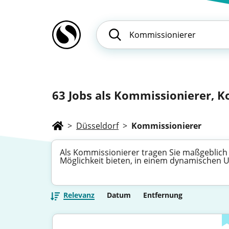
63
Jobs als Kommissionierer, Ko
>
Düsseldorf
>
Kommissionierer
Als Kommissionierer tragen Sie maßgeblich z
Möglichkeit bieten, in einem dynamischen U
Relevanz
Datum
Entfernung