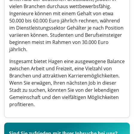
vielen Branchen durchaus wettbewerbsfähig.
Ingenieure können mit einem Gehalt von etwa
50.000 bis 60.000 Euro jährlich rechnen, während
im Dienstleistungssektor Gehälter je nach Position
variieren können. Studenten und Berufseinsteiger
beginnen meist im Rahmen von 30.000 Euro
jährlich.
Insgesamt bietet Hagen eine ausgewogene Balance
zwischen Arbeit und Freizeit, eine Vielzahl von
Branchen und attraktiven Karrieremöglichkeiten.
Wenn Sie erwägen, Ihren nächsten Job in dieser
Stadt zu suchen, könnten Sie von der lebendigen
Gemeinschaft und den vielfältigen Möglichkeiten
profitieren.
Sind Sie zufrieden mit Ihrer Jobsuche bei uns?