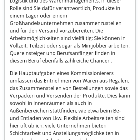
Logistik und des Warenmanagements. In dieser
Rolle sind Sie dafür verantwortlich, Produkte in
einem Lager oder einem
Großhandelsunternehmen zusammenzustellen
und für den Versand vorzubereiten. Die
Arbeitsmöglichkeiten sind vielfältig: Sie können in
Vollzeit, Teilzeit oder sogar als Minijobber arbeiten.
Quereinsteiger und Berufsanfänger finden in
diesem Beruf ebenfalls zahlreiche Chancen.
Die Hauptaufgaben eines Kommissionierers
umfassen das Entnehmen von Waren aus Regalen,
das Zusammenstellen von Bestellungen sowie das
Verpacken und Versenden der Produkte. Dies kann
sowohl in Innenräumen als auch in
Außenbereichen stattfinden, wie etwa beim Be-
und Entladen von Lkw. Flexible Arbeitszeiten sind
hier oft üblich; viele Unternehmen bieten
Schichtarbeit und Anstellungsmöglichkeiten in