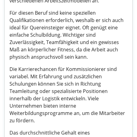
verschiedenen Arbeitszeitmodellen an.
Für diesen Beruf sind keine speziellen
Qualifikationen erforderlich, weshalb er sich auch
ideal für Quereinsteiger eignet. Oft genügt eine
einfache Schulbildung. Wichtiger sind
Zuverlässigkeit, Teamfähigkeit und ein gewisses
Maß an körperlicher Fitness, da die Arbeit auch
physisch anspruchsvoll sein kann.
Die Karrierechancen für Kommissionierer sind
variabel. Mit Erfahrung und zusätzlichen
Schulungen können Sie sich in Richtung
Teamleitung oder spezialisierte Positionen
innerhalb der Logistik entwickeln. Viele
Unternehmen bieten interne
Weiterbildungsprogramme an, um die Mitarbeiter
zu fördern.
Das durchschnittliche Gehalt eines