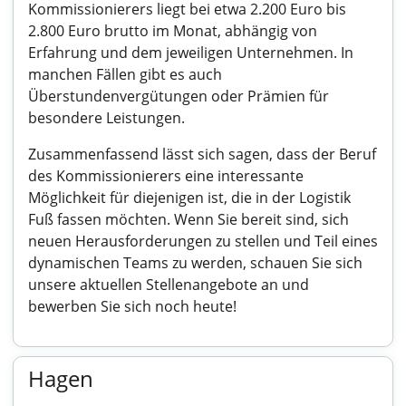
Kommissionierers liegt bei etwa 2.200 Euro bis
2.800 Euro brutto im Monat, abhängig von
Erfahrung und dem jeweiligen Unternehmen. In
manchen Fällen gibt es auch
Überstundenvergütungen oder Prämien für
besondere Leistungen.
Zusammenfassend lässt sich sagen, dass der Beruf
des Kommissionierers eine interessante
Möglichkeit für diejenigen ist, die in der Logistik
Fuß fassen möchten. Wenn Sie bereit sind, sich
neuen Herausforderungen zu stellen und Teil eines
dynamischen Teams zu werden, schauen Sie sich
unsere aktuellen Stellenangebote an und
bewerben Sie sich noch heute!
Hagen