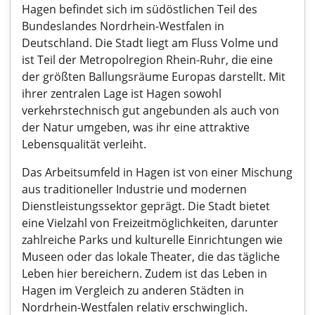
Hagen befindet sich im südöstlichen Teil des
Bundeslandes Nordrhein-Westfalen in
Deutschland. Die Stadt liegt am Fluss Volme und
ist Teil der Metropolregion Rhein-Ruhr, die eine
der größten Ballungsräume Europas darstellt. Mit
ihrer zentralen Lage ist Hagen sowohl
verkehrstechnisch gut angebunden als auch von
der Natur umgeben, was ihr eine attraktive
Lebensqualität verleiht.
Das Arbeitsumfeld in Hagen ist von einer Mischung
aus traditioneller Industrie und modernen
Dienstleistungssektor geprägt. Die Stadt bietet
eine Vielzahl von Freizeitmöglichkeiten, darunter
zahlreiche Parks und kulturelle Einrichtungen wie
Museen oder das lokale Theater, die das tägliche
Leben hier bereichern. Zudem ist das Leben in
Hagen im Vergleich zu anderen Städten in
Nordrhein-Westfalen relativ erschwinglich.