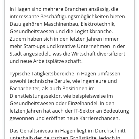
In Hagen sind mehrere Branchen ansässig, die
interessante Beschäftigungsmöglichkeiten bieten.
Dazu gehören Maschinenbau, Elektrotechnik,
Gesundheitswesen und die Logistikbranche.
Zudem haben sich in den letzten Jahren immer
mehr Start-ups und kreative Unternehmen in der
Stadt angesiedelt, was die Wirtschaft diversifiziert
und neue Arbeitsplätze schafft.
Typische Tätigkeitsbereiche in Hagen umfassen
sowohl technische Berufe, wie Ingenieure und
Facharbeiter, als auch Positionen im
Dienstleistungssektor, wie beispielsweise im
Gesundheitswesen oder Einzelhandel. In den
letzten Jahren hat auch der IT-Sektor an Bedeutung
gewonnen und eröffnet neue Karrierechancen.
Das Gehaltsniveau in Hagen liegt im Durchschnitt
unterhalb der deutschen Großstädte, jedoch in