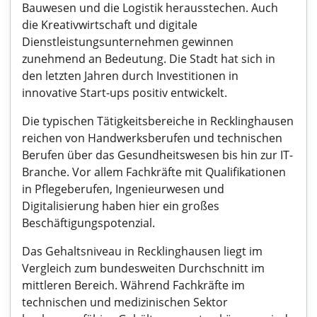
Bauwesen und die Logistik herausstechen. Auch
die Kreativwirtschaft und digitale
Dienstleistungsunternehmen gewinnen
zunehmend an Bedeutung. Die Stadt hat sich in
den letzten Jahren durch Investitionen in
innovative Start-ups positiv entwickelt.
Die typischen Tätigkeitsbereiche in Recklinghausen
reichen von Handwerksberufen und technischen
Berufen über das Gesundheitswesen bis hin zur IT-
Branche. Vor allem Fachkräfte mit Qualifikationen
in Pflegeberufen, Ingenieurwesen und
Digitalisierung haben hier ein großes
Beschäftigungspotenzial.
Das Gehaltsniveau in Recklinghausen liegt im
Vergleich zum bundesweiten Durchschnitt im
mittleren Bereich. Während Fachkräfte im
technischen und medizinischen Sektor