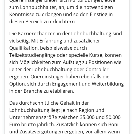
Quereinsteiger bieten sich Fortbildungen, etwa
zum Lohnbuchhalter, an, um die notwendigen
Kenntnisse zu erlangen und so den Einstieg in
diesen Bereich zu erleichtern.
Die Karrierechancen in der Lohnbuchhaltung sind
vielseitig. Mit Erfahrung und zusätzlicher
Qualifikation, beispielsweise durch
Teilzeitstudiengänge oder spezielle Kurse, können
sich Möglichkeiten zum Aufstieg zu Positionen wie
Leiter der Lohnbuchhaltung oder Controller
ergeben. Quereinsteiger haben ebenfalls die
Option, sich durch Engagement und Weiterbildung
in der Branche zu etablieren.
Das durchschnittliche Gehalt in der
Lohnbuchhaltung liegt je nach Region und
Unternehmensgröße zwischen 35.000 und 50.000
Euro brutto jährlich. Zusätzlich können sich Boni
und Zusatzvergütungen ergeben, vor allem wenn