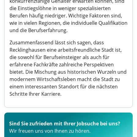
konkurrenzfähige Gehälter erwarten können, sind
die Einstiegslöhne in weniger spezialisierten
Berufen häufig niedriger. Wichtige Faktoren sind,
wie in vielen Regionen, die individuelle Qualifikation
und die Berufserfahrung.
Zusammenfassend lässt sich sagen, dass
Recklinghausen eine arbeitsfreundliche Stadt ist,
die sowohl für Berufseinsteiger als auch für
erfahrene Fachkräfte zahlreiche Perspektiven
bietet. Die Mischung aus historischen Wurzeln und
modernem Wirtschaftsleben macht die Stadt zu
einem interessanten Standort für die nächsten
Schritte Ihrer Karriere.
Sind Sie zufrieden mit Ihrer Jobsuche bei uns?
Wir freuen uns von Ihnen zu hören.