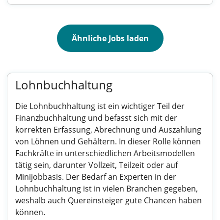
Ähnliche Jobs laden
Lohnbuchhaltung
Die Lohnbuchhaltung ist ein wichtiger Teil der
Finanzbuchhaltung und befasst sich mit der
korrekten Erfassung, Abrechnung und Auszahlung
von Löhnen und Gehältern. In dieser Rolle können
Fachkräfte in unterschiedlichen Arbeitsmodellen
tätig sein, darunter Vollzeit, Teilzeit oder auf
Minijobbasis. Der Bedarf an Experten in der
Lohnbuchhaltung ist in vielen Branchen gegeben,
weshalb auch Quereinsteiger gute Chancen haben
können.