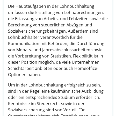
Die Hauptaufgaben in der Lohnbuchhaltung
umfassen die Erstellung von Lohnabrechnungen,
die Erfassung von Arbeits- und Fehlzeiten sowie die
Berechnung von steuerlichen Abzügen und
Sozialversicherungsbeiträgen. Außerdem sind
Lohnbuchhalter verantwortlich für die
Kommunikation mit Behörden, die Durchführung
von Monats- und Jahresabschlussarbeiten sowie
die Vorbereitung von Statistiken. Flexibilität ist in
dieser Position möglich, da viele Unternehmen
Schichtarbeit anbieten oder auch Homeoffice-
Optionen haben.
Um in der Lohnbuchhaltung erfolgreich zu sein,
sind in der Regel eine kaufmännische Ausbildung
oder ein entsprechendes Studium erforderlich.
Kenntnisse im Steuerrecht sowie in der
Sozialversicherung sind von Vorteil. Für