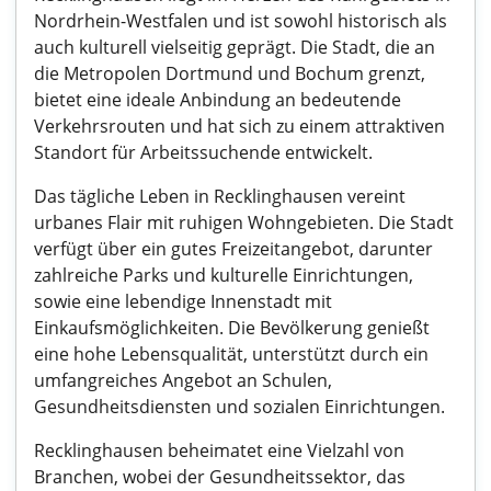
Nordrhein-Westfalen und ist sowohl historisch als
auch kulturell vielseitig geprägt. Die Stadt, die an
die Metropolen Dortmund und Bochum grenzt,
bietet eine ideale Anbindung an bedeutende
Verkehrsrouten und hat sich zu einem attraktiven
Standort für Arbeitssuchende entwickelt.
Das tägliche Leben in Recklinghausen vereint
urbanes Flair mit ruhigen Wohngebieten. Die Stadt
verfügt über ein gutes Freizeitangebot, darunter
zahlreiche Parks und kulturelle Einrichtungen,
sowie eine lebendige Innenstadt mit
Einkaufsmöglichkeiten. Die Bevölkerung genießt
eine hohe Lebensqualität, unterstützt durch ein
umfangreiches Angebot an Schulen,
Gesundheitsdiensten und sozialen Einrichtungen.
Recklinghausen beheimatet eine Vielzahl von
Branchen, wobei der Gesundheitssektor, das