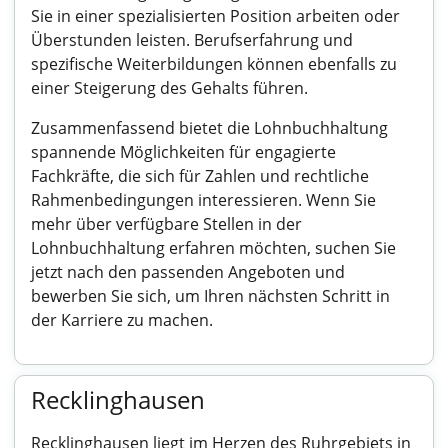
Sie in einer spezialisierten Position arbeiten oder
Überstunden leisten. Berufserfahrung und
spezifische Weiterbildungen können ebenfalls zu
einer Steigerung des Gehalts führen.
Zusammenfassend bietet die Lohnbuchhaltung
spannende Möglichkeiten für engagierte
Fachkräfte, die sich für Zahlen und rechtliche
Rahmenbedingungen interessieren. Wenn Sie
mehr über verfügbare Stellen in der
Lohnbuchhaltung erfahren möchten, suchen Sie
jetzt nach den passenden Angeboten und
bewerben Sie sich, um Ihren nächsten Schritt in
der Karriere zu machen.
Recklinghausen
Recklinghausen liegt im Herzen des Ruhrgebiets in