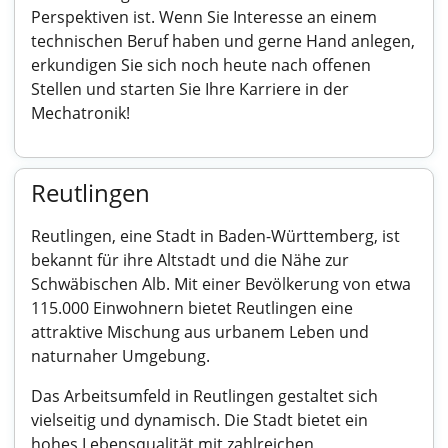
Perspektiven ist. Wenn Sie Interesse an einem
technischen Beruf haben und gerne Hand anlegen,
erkundigen Sie sich noch heute nach offenen
Stellen und starten Sie Ihre Karriere in der
Mechatronik!
Reutlingen
Reutlingen, eine Stadt in Baden-Württemberg, ist
bekannt für ihre Altstadt und die Nähe zur
Schwäbischen Alb. Mit einer Bevölkerung von etwa
115.000 Einwohnern bietet Reutlingen eine
attraktive Mischung aus urbanem Leben und
naturnaher Umgebung.
Das Arbeitsumfeld in Reutlingen gestaltet sich
vielseitig und dynamisch. Die Stadt bietet ein
hohes Lebensqualität mit zahlreichen