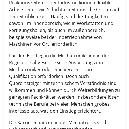
Reaktionszeiten in der Industrie können flexible
Arbeitszeiten wie Schichtarbeit oder die Option auf
Teilzeit üblich sein. Häufig sind die Tätigkeiten
sowohl im Innenbereich, wie in Werkstätten und
Fertigungshallen, als auch im Außenbereich,
beispielsweise bei der Inbetriebnahme von
Maschinen vor Ort, erforderlich.
Für den Einstieg in die Mechatronik sind in der
Regel eine abgeschlossene Ausbildung zum
Mechatroniker oder eine vergleichbare
Qualifikation erforderlich. Doch auch
Quereinsteiger mit technischem Verständnis sind
willkommen und können durch Weiterbildungen zu
gefragten Fachkräften werden. Insbesondere lösen
technische Berufe bei vielen Menschen großes
Interesse aus, was den Einstieg erleichtert.
Die Karrierechancen in der Mechatronik sind