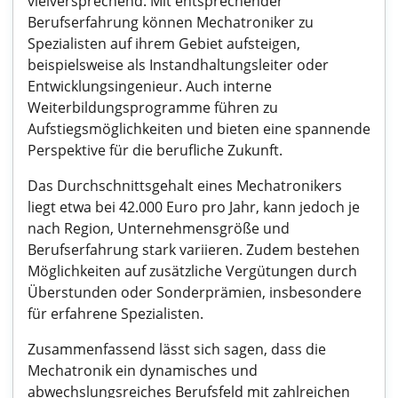
vielversprechend. Mit entsprechender
Berufserfahrung können Mechatroniker zu
Spezialisten auf ihrem Gebiet aufsteigen,
beispielsweise als Instandhaltungsleiter oder
Entwicklungsingenieur. Auch interne
Weiterbildungsprogramme führen zu
Aufstiegsmöglichkeiten und bieten eine spannende
Perspektive für die berufliche Zukunft.
Das Durchschnittsgehalt eines Mechatronikers
liegt etwa bei 42.000 Euro pro Jahr, kann jedoch je
nach Region, Unternehmensgröße und
Berufserfahrung stark variieren. Zudem bestehen
Möglichkeiten auf zusätzliche Vergütungen durch
Überstunden oder Sonderprämien, insbesondere
für erfahrene Spezialisten.
Zusammenfassend lässt sich sagen, dass die
Mechatronik ein dynamisches und
abwechslungsreiches Berufsfeld mit zahlreichen