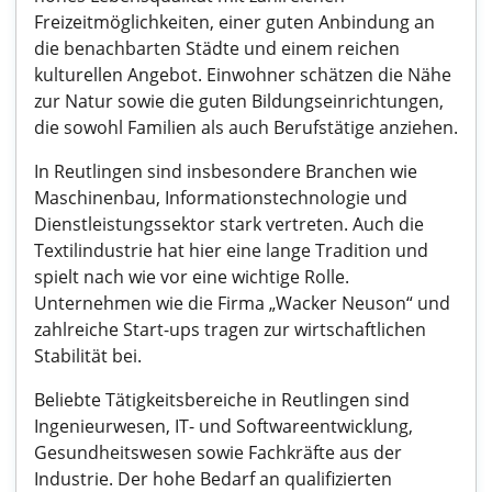
Freizeitmöglichkeiten, einer guten Anbindung an
die benachbarten Städte und einem reichen
kulturellen Angebot. Einwohner schätzen die Nähe
zur Natur sowie die guten Bildungseinrichtungen,
die sowohl Familien als auch Berufstätige anziehen.
In Reutlingen sind insbesondere Branchen wie
Maschinenbau, Informationstechnologie und
Dienstleistungssektor stark vertreten. Auch die
Textilindustrie hat hier eine lange Tradition und
spielt nach wie vor eine wichtige Rolle.
Unternehmen wie die Firma „Wacker Neuson“ und
zahlreiche Start-ups tragen zur wirtschaftlichen
Stabilität bei.
Beliebte Tätigkeitsbereiche in Reutlingen sind
Ingenieurwesen, IT- und Softwareentwicklung,
Gesundheitswesen sowie Fachkräfte aus der
Industrie. Der hohe Bedarf an qualifizierten