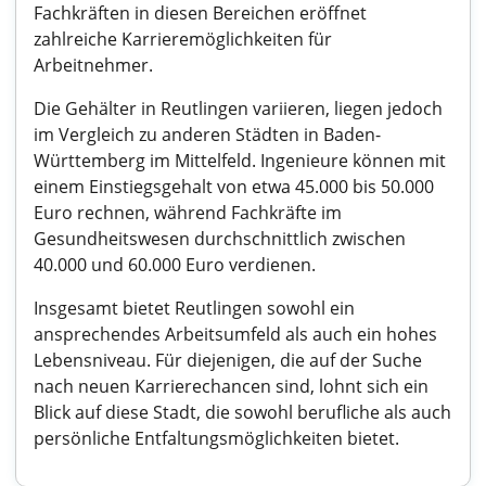
Fachkräften in diesen Bereichen eröffnet
zahlreiche Karrieremöglichkeiten für
Arbeitnehmer.
Die Gehälter in Reutlingen variieren, liegen jedoch
im Vergleich zu anderen Städten in Baden-
Württemberg im Mittelfeld. Ingenieure können mit
einem Einstiegsgehalt von etwa 45.000 bis 50.000
Euro rechnen, während Fachkräfte im
Gesundheitswesen durchschnittlich zwischen
40.000 und 60.000 Euro verdienen.
Insgesamt bietet Reutlingen sowohl ein
ansprechendes Arbeitsumfeld als auch ein hohes
Lebensniveau. Für diejenigen, die auf der Suche
nach neuen Karrierechancen sind, lohnt sich ein
Blick auf diese Stadt, die sowohl berufliche als auch
persönliche Entfaltungsmöglichkeiten bietet.