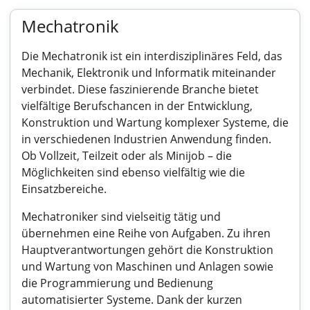
Mechatronik
Die Mechatronik ist ein interdisziplinäres Feld, das
Mechanik, Elektronik und Informatik miteinander
verbindet. Diese faszinierende Branche bietet
vielfältige Berufschancen in der Entwicklung,
Konstruktion und Wartung komplexer Systeme, die
in verschiedenen Industrien Anwendung finden.
Ob Vollzeit, Teilzeit oder als Minijob – die
Möglichkeiten sind ebenso vielfältig wie die
Einsatzbereiche.
Mechatroniker sind vielseitig tätig und
übernehmen eine Reihe von Aufgaben. Zu ihren
Hauptverantwortungen gehört die Konstruktion
und Wartung von Maschinen und Anlagen sowie
die Programmierung und Bedienung
automatisierter Systeme. Dank der kurzen