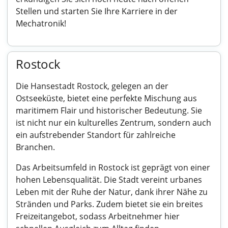
Stellen und starten Sie Ihre Karriere in der
Mechatronik!
Rostock
Die Hansestadt Rostock, gelegen an der
Ostseeküste, bietet eine perfekte Mischung aus
maritimem Flair und historischer Bedeutung. Sie
ist nicht nur ein kulturelles Zentrum, sondern auch
ein aufstrebender Standort für zahlreiche
Branchen.
Das Arbeitsumfeld in Rostock ist geprägt von einer
hohen Lebensqualität. Die Stadt vereint urbanes
Leben mit der Ruhe der Natur, dank ihrer Nähe zu
Stränden und Parks. Zudem bietet sie ein breites
Freizeitangebot, sodass Arbeitnehmer hier