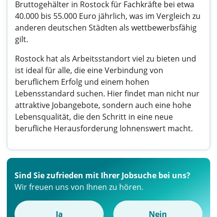
Bruttogehälter in Rostock für Fachkräfte bei etwa
40.000 bis 55.000 Euro jährlich, was im Vergleich zu
anderen deutschen Städten als wettbewerbsfähig
gilt.
Rostock hat als Arbeitsstandort viel zu bieten und
ist ideal für alle, die eine Verbindung von
beruflichem Erfolg und einem hohen
Lebensstandard suchen. Hier findet man nicht nur
attraktive Jobangebote, sondern auch eine hohe
Lebensqualität, die den Schritt in eine neue
berufliche Herausforderung lohnenswert macht.
Sind Sie zufrieden mit Ihrer Jobsuche bei uns?
Wir freuen uns von Ihnen zu hören.
Ja
Nein