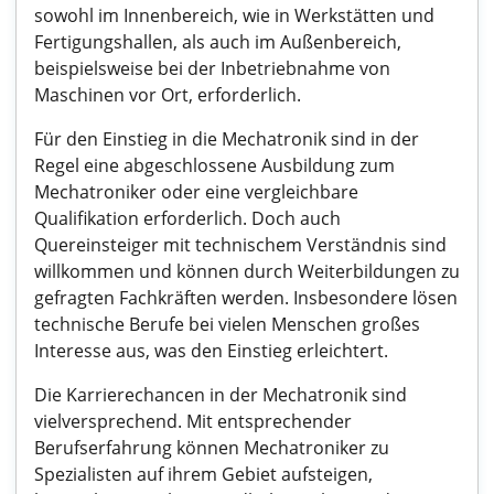
sowohl im Innenbereich, wie in Werkstätten und
Fertigungshallen, als auch im Außenbereich,
beispielsweise bei der Inbetriebnahme von
Maschinen vor Ort, erforderlich.
Für den Einstieg in die Mechatronik sind in der
Regel eine abgeschlossene Ausbildung zum
Mechatroniker oder eine vergleichbare
Qualifikation erforderlich. Doch auch
Quereinsteiger mit technischem Verständnis sind
willkommen und können durch Weiterbildungen zu
gefragten Fachkräften werden. Insbesondere lösen
technische Berufe bei vielen Menschen großes
Interesse aus, was den Einstieg erleichtert.
Die Karrierechancen in der Mechatronik sind
vielversprechend. Mit entsprechender
Berufserfahrung können Mechatroniker zu
Spezialisten auf ihrem Gebiet aufsteigen,