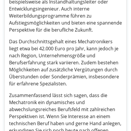
beispielsweise als Instandhaltungsleiter oder
Entwicklungsingenieur. Auch interne
Weiterbildungsprogramme führen zu
Aufstiegsmöglichkeiten und bieten eine spannende
Perspektive für die berufliche Zukunft.
Das Durchschnittsgehalt eines Mechatronikers
liegt etwa bei 42.000 Euro pro Jahr, kann jedoch je
nach Region, Unternehmensgröße und
Berufserfahrung stark variieren. Zudem bestehen
Möglichkeiten auf zusätzliche Vergütungen durch
Überstunden oder Sonderprämien, insbesondere
für erfahrene Spezialisten.
Zusammenfassend lässt sich sagen, dass die
Mechatronik ein dynamisches und
abwechslungsreiches Berufsfeld mit zahlreichen
Perspektiven ist. Wenn Sie Interesse an einem
technischen Beruf haben und gerne Hand anlegen,
erkundigen Sie sich noch heute nach offenen