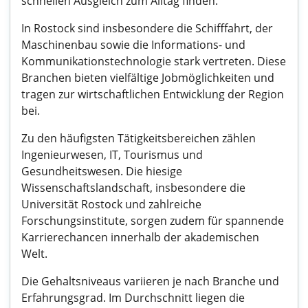
schnellen Ausgleich zum Alltag finden.
In Rostock sind insbesondere die Schifffahrt, der
Maschinenbau sowie die Informations- und
Kommunikationstechnologie stark vertreten. Diese
Branchen bieten vielfältige Jobmöglichkeiten und
tragen zur wirtschaftlichen Entwicklung der Region
bei.
Zu den häufigsten Tätigkeitsbereichen zählen
Ingenieurwesen, IT, Tourismus und
Gesundheitswesen. Die hiesige
Wissenschaftslandschaft, insbesondere die
Universität Rostock und zahlreiche
Forschungsinstitute, sorgen zudem für spannende
Karrierechancen innerhalb der akademischen
Welt.
Die Gehaltsniveaus variieren je nach Branche und
Erfahrungsgrad. Im Durchschnitt liegen die