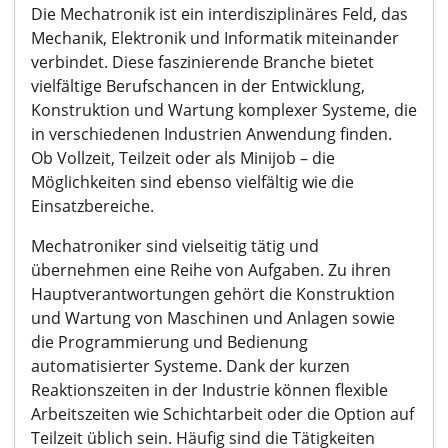
Die Mechatronik ist ein interdisziplinäres Feld, das
Mechanik, Elektronik und Informatik miteinander
verbindet. Diese faszinierende Branche bietet
vielfältige Berufschancen in der Entwicklung,
Konstruktion und Wartung komplexer Systeme, die
in verschiedenen Industrien Anwendung finden.
Ob Vollzeit, Teilzeit oder als Minijob – die
Möglichkeiten sind ebenso vielfältig wie die
Einsatzbereiche.
Mechatroniker sind vielseitig tätig und
übernehmen eine Reihe von Aufgaben. Zu ihren
Hauptverantwortungen gehört die Konstruktion
und Wartung von Maschinen und Anlagen sowie
die Programmierung und Bedienung
automatisierter Systeme. Dank der kurzen
Reaktionszeiten in der Industrie können flexible
Arbeitszeiten wie Schichtarbeit oder die Option auf
Teilzeit üblich sein. Häufig sind die Tätigkeiten