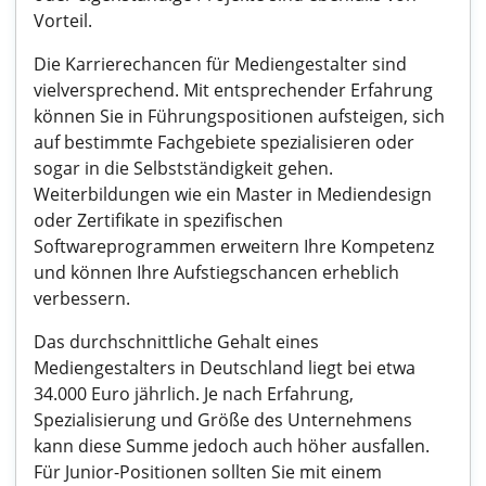
Vorteil.
Die Karrierechancen für Mediengestalter sind
vielversprechend. Mit entsprechender Erfahrung
können Sie in Führungspositionen aufsteigen, sich
auf bestimmte Fachgebiete spezialisieren oder
sogar in die Selbstständigkeit gehen.
Weiterbildungen wie ein Master in Mediendesign
oder Zertifikate in spezifischen
Softwareprogrammen erweitern Ihre Kompetenz
und können Ihre Aufstiegschancen erheblich
verbessern.
Das durchschnittliche Gehalt eines
Mediengestalters in Deutschland liegt bei etwa
34.000 Euro jährlich. Je nach Erfahrung,
Spezialisierung und Größe des Unternehmens
kann diese Summe jedoch auch höher ausfallen.
Für Junior-Positionen sollten Sie mit einem