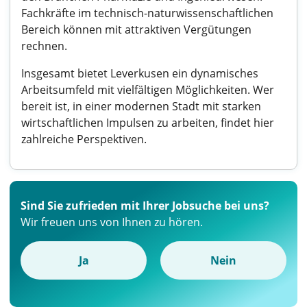
Fachkräfte im technisch-naturwissenschaftlichen
Bereich können mit attraktiven Vergütungen
rechnen.
Insgesamt bietet Leverkusen ein dynamisches
Arbeitsumfeld mit vielfältigen Möglichkeiten. Wer
bereit ist, in einer modernen Stadt mit starken
wirtschaftlichen Impulsen zu arbeiten, findet hier
zahlreiche Perspektiven.
Sind Sie zufrieden mit Ihrer Jobsuche bei uns?
Wir freuen uns von Ihnen zu hören.
Ja
Nein