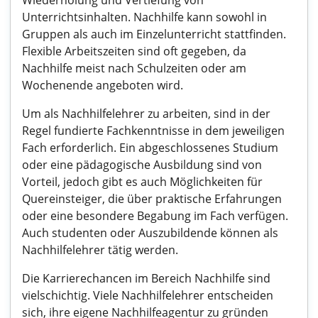
Wiederholung und Vertiefung von
Unterrichtsinhalten. Nachhilfe kann sowohl in
Gruppen als auch im Einzelunterricht stattfinden.
Flexible Arbeitszeiten sind oft gegeben, da
Nachhilfe meist nach Schulzeiten oder am
Wochenende angeboten wird.
Um als Nachhilfelehrer zu arbeiten, sind in der
Regel fundierte Fachkenntnisse in dem jeweiligen
Fach erforderlich. Ein abgeschlossenes Studium
oder eine pädagogische Ausbildung sind von
Vorteil, jedoch gibt es auch Möglichkeiten für
Quereinsteiger, die über praktische Erfahrungen
oder eine besondere Begabung im Fach verfügen.
Auch studenten oder Auszubildende können als
Nachhilfelehrer tätig werden.
Die Karrierechancen im Bereich Nachhilfe sind
vielschichtig. Viele Nachhilfelehrer entscheiden
sich, ihre eigene Nachhilfeagentur zu gründen