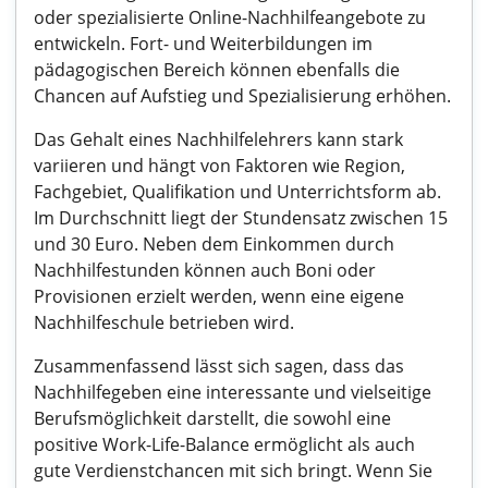
oder spezialisierte Online-Nachhilfeangebote zu
entwickeln. Fort- und Weiterbildungen im
pädagogischen Bereich können ebenfalls die
Chancen auf Aufstieg und Spezialisierung erhöhen.
Das Gehalt eines Nachhilfelehrers kann stark
variieren und hängt von Faktoren wie Region,
Fachgebiet, Qualifikation und Unterrichtsform ab.
Im Durchschnitt liegt der Stundensatz zwischen 15
und 30 Euro. Neben dem Einkommen durch
Nachhilfestunden können auch Boni oder
Provisionen erzielt werden, wenn eine eigene
Nachhilfeschule betrieben wird.
Zusammenfassend lässt sich sagen, dass das
Nachhilfegeben eine interessante und vielseitige
Berufsmöglichkeit darstellt, die sowohl eine
positive Work-Life-Balance ermöglicht als auch
gute Verdienstchancen mit sich bringt. Wenn Sie