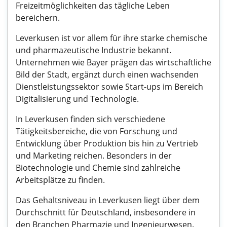
Freizeitmöglichkeiten das tägliche Leben
bereichern.
Leverkusen ist vor allem für ihre starke chemische
und pharmazeutische Industrie bekannt.
Unternehmen wie Bayer prägen das wirtschaftliche
Bild der Stadt, ergänzt durch einen wachsenden
Dienstleistungssektor sowie Start-ups im Bereich
Digitalisierung und Technologie.
In Leverkusen finden sich verschiedene
Tätigkeitsbereiche, die von Forschung und
Entwicklung über Produktion bis hin zu Vertrieb
und Marketing reichen. Besonders in der
Biotechnologie und Chemie sind zahlreiche
Arbeitsplätze zu finden.
Das Gehaltsniveau in Leverkusen liegt über dem
Durchschnitt für Deutschland, insbesondere in
den Branchen Pharmazie und Ingenieurwesen.