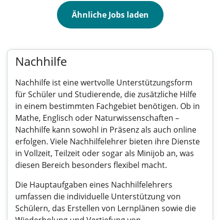
Ähnliche Jobs laden
Nachhilfe
Nachhilfe ist eine wertvolle Unterstützungsform
für Schüler und Studierende, die zusätzliche Hilfe
in einem bestimmten Fachgebiet benötigen. Ob in
Mathe, Englisch oder Naturwissenschaften –
Nachhilfe kann sowohl in Präsenz als auch online
erfolgen. Viele Nachhilfelehrer bieten ihre Dienste
in Vollzeit, Teilzeit oder sogar als Minijob an, was
diesen Bereich besonders flexibel macht.
Die Hauptaufgaben eines Nachhilfelehrers
umfassen die individuelle Unterstützung von
Schülern, das Erstellen von Lernplänen sowie die