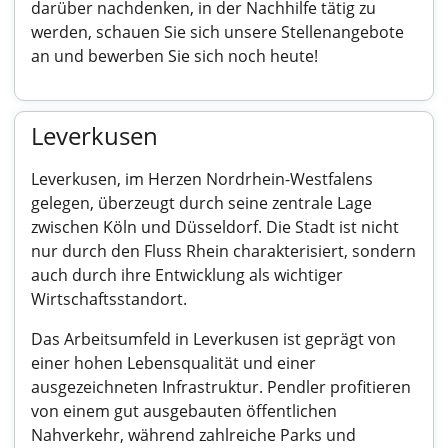
darüber nachdenken, in der Nachhilfe tätig zu
werden, schauen Sie sich unsere Stellenangebote
an und bewerben Sie sich noch heute!
Leverkusen
Leverkusen, im Herzen Nordrhein-Westfalens
gelegen, überzeugt durch seine zentrale Lage
zwischen Köln und Düsseldorf. Die Stadt ist nicht
nur durch den Fluss Rhein charakterisiert, sondern
auch durch ihre Entwicklung als wichtiger
Wirtschaftsstandort.
Das Arbeitsumfeld in Leverkusen ist geprägt von
einer hohen Lebensqualität und einer
ausgezeichneten Infrastruktur. Pendler profitieren
von einem gut ausgebauten öffentlichen
Nahverkehr, während zahlreiche Parks und