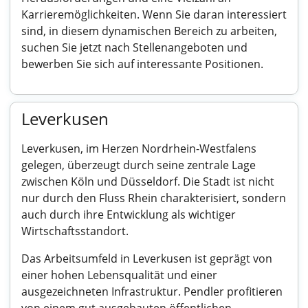
Karrieremöglichkeiten. Wenn Sie daran interessiert
sind, in diesem dynamischen Bereich zu arbeiten,
suchen Sie jetzt nach Stellenangeboten und
bewerben Sie sich auf interessante Positionen.
Leverkusen
Leverkusen, im Herzen Nordrhein-Westfalens
gelegen, überzeugt durch seine zentrale Lage
zwischen Köln und Düsseldorf. Die Stadt ist nicht
nur durch den Fluss Rhein charakterisiert, sondern
auch durch ihre Entwicklung als wichtiger
Wirtschaftsstandort.
Das Arbeitsumfeld in Leverkusen ist geprägt von
einer hohen Lebensqualität und einer
ausgezeichneten Infrastruktur. Pendler profitieren