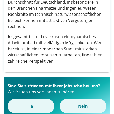
Durchschnitt für Deutschland, insbesondere in
den Branchen Pharmazie und Ingenieurwesen.
Fachkräfte im technisch-naturwissenschaftlichen
Bereich können mit attraktiven Vergütungen
rechnen.
Insgesamt bietet Leverkusen ein dynamisches
Arbeitsumfeld mit vielfältigen Möglichkeiten. Wer
bereit ist, in einer modernen Stadt mit starken
wirtschaftlichen Impulsen zu arbeiten, findet hier
zahlreiche Perspektiven.
Sind Sie zufrieden mit Ihrer Jobsuche bei uns?
Wir freuen uns von Ihnen zu hören.
Ja
Nein