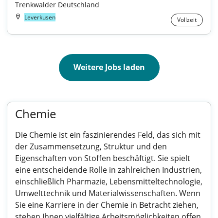
Trenkwalder Deutschland
Leverkusen
Vollzeit
Weitere Jobs laden
Chemie
Die Chemie ist ein faszinierendes Feld, das sich mit
der Zusammensetzung, Struktur und den
Eigenschaften von Stoffen beschäftigt. Sie spielt
eine entscheidende Rolle in zahlreichen Industrien,
einschließlich Pharmazie, Lebensmitteltechnologie,
Umwelttechnik und Materialwissenschaften. Wenn
Sie eine Karriere in der Chemie in Betracht ziehen,
stehen Ihnen vielfältige Arbeitsmöglichkeiten offen,