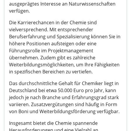
ausgeprägtes Interesse an Naturwissenschaften
verfügen.
Die Karrierechancen in der Chemie sind
vielversprechend. Mit entsprechender
Berufserfahrung und Spezialisierung können Sie in
höhere Positionen aufsteigen oder eine
Führungsrolle im Projektmanagement
übernehmen. Zudem gibt es zahlreiche
Weiterbildungsmöglichkeiten, um Ihre Fähigkeiten
in spezifischen Bereichen zu vertiefen.
Das durchschnittliche Gehalt für Chemiker liegt in
Deutschland bei etwa 50.000 Euro pro Jahr, kann
jedoch je nach Branche und Erfahrungsgrad stark
variieren. Zusatzvergütungen sind häufig in Form
von Boni und Weiterbildungsförderung verfügbar.
Insgesamt bietet die Chemie spannende
Herausforderungen und eine Vielzahl an