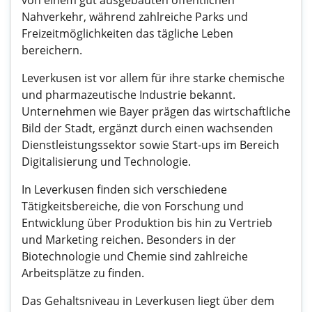
von einem gut ausgebauten öffentlichen
Nahverkehr, während zahlreiche Parks und
Freizeitmöglichkeiten das tägliche Leben
bereichern.
Leverkusen ist vor allem für ihre starke chemische
und pharmazeutische Industrie bekannt.
Unternehmen wie Bayer prägen das wirtschaftliche
Bild der Stadt, ergänzt durch einen wachsenden
Dienstleistungssektor sowie Start-ups im Bereich
Digitalisierung und Technologie.
In Leverkusen finden sich verschiedene
Tätigkeitsbereiche, die von Forschung und
Entwicklung über Produktion bis hin zu Vertrieb
und Marketing reichen. Besonders in der
Biotechnologie und Chemie sind zahlreiche
Arbeitsplätze zu finden.
Das Gehaltsniveau in Leverkusen liegt über dem