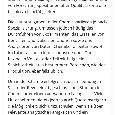
von Forschungspositionen über Qualitätskontrolle
bis hin zu Lehrtätigkeiten.
Die Hauptaufgaben in der Chemie variieren je nach
Spezialisierung, umfassen jedoch häufig das
Durchführen von Experimenten, das Erstellen von
Berichten und Dokumentationen sowie das
Analysieren von Daten. Chemiker arbeiten sowohl
im Labor als auch in der Industrie und können
flexibel in Vollzeit oder Teilzeit tätig sein.
Schichtarbeit ist in bestimmten Bereichen, wie der
Produktion, ebenfalls üblich.
Um in der Chemie erfolgreich zu sein, benötigen
Sie in der Regel ein abgeschlossenes Studium in
Chemie oder einem verwandten Fachgebiet. Viele
Unternehmen bieten jedoch auch Quereinsteigern
die Möglichkeit, sich umzuschulen, wenn sie über
relevante analytische Fähigkeiten und ein