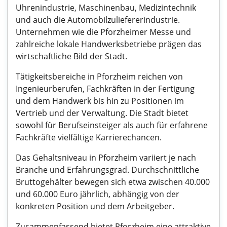
Uhrenindustrie, Maschinenbau, Medizintechnik
und auch die Automobilzuliefererindustrie.
Unternehmen wie die Pforzheimer Messe und
zahlreiche lokale Handwerksbetriebe prägen das
wirtschaftliche Bild der Stadt.
Tätigkeitsbereiche in Pforzheim reichen von
Ingenieurberufen, Fachkräften in der Fertigung
und dem Handwerk bis hin zu Positionen im
Vertrieb und der Verwaltung. Die Stadt bietet
sowohl für Berufseinsteiger als auch für erfahrene
Fachkräfte vielfältige Karrierechancen.
Das Gehaltsniveau in Pforzheim variiert je nach
Branche und Erfahrungsgrad. Durchschnittliche
Bruttogehälter bewegen sich etwa zwischen 40.000
und 60.000 Euro jährlich, abhängig von der
konkreten Position und dem Arbeitgeber.
Zusammenfassend bietet Pforzheim eine attraktive