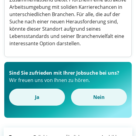
Arbeitsumgebung mit soliden Karrierechancen in
unterschiedlichen Branchen. Für alle, die auf der
Suche nach einer neuen Herausforderung sind,
könnte dieser Standort aufgrund seines
Lebensstandards und seiner Branchenvielfalt eine
interessante Option darstellen.
Sind Sie zufrieden mit Ihrer Jobsuche bei uns?
Wir freuen uns von Ihnen zu hören.
Ja
Nein