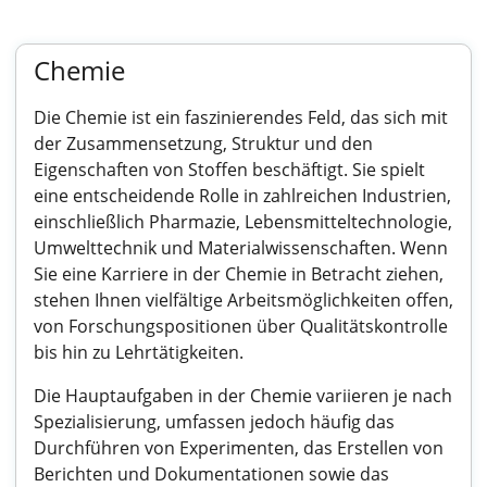
Chemie
Die Chemie ist ein faszinierendes Feld, das sich mit
der Zusammensetzung, Struktur und den
Eigenschaften von Stoffen beschäftigt. Sie spielt
eine entscheidende Rolle in zahlreichen Industrien,
einschließlich Pharmazie, Lebensmitteltechnologie,
Umwelttechnik und Materialwissenschaften. Wenn
Sie eine Karriere in der Chemie in Betracht ziehen,
stehen Ihnen vielfältige Arbeitsmöglichkeiten offen,
von Forschungspositionen über Qualitätskontrolle
bis hin zu Lehrtätigkeiten.
Die Hauptaufgaben in der Chemie variieren je nach
Spezialisierung, umfassen jedoch häufig das
Durchführen von Experimenten, das Erstellen von
Berichten und Dokumentationen sowie das