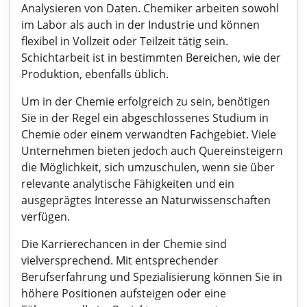
Analysieren von Daten. Chemiker arbeiten sowohl
im Labor als auch in der Industrie und können
flexibel in Vollzeit oder Teilzeit tätig sein.
Schichtarbeit ist in bestimmten Bereichen, wie der
Produktion, ebenfalls üblich.
Um in der Chemie erfolgreich zu sein, benötigen
Sie in der Regel ein abgeschlossenes Studium in
Chemie oder einem verwandten Fachgebiet. Viele
Unternehmen bieten jedoch auch Quereinsteigern
die Möglichkeit, sich umzuschulen, wenn sie über
relevante analytische Fähigkeiten und ein
ausgeprägtes Interesse an Naturwissenschaften
verfügen.
Die Karrierechancen in der Chemie sind
vielversprechend. Mit entsprechender
Berufserfahrung und Spezialisierung können Sie in
höhere Positionen aufsteigen oder eine