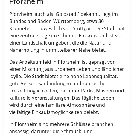
Pforzheim
Pforzheim, auch als 'Goldstadt' bekannt, liegt im
Bundesland Baden-Württemberg, etwa 30
Kilometer nordwestlich von Stuttgart. Die Stadt hat
eine zentrale Lage im schönen Enzkreis und ist von
einer Landschaft umgeben, die die Natur und
Naherholung in unmittelbarer Nähe bietet.
Das Arbeitsumfeld in Pforzheim ist geprägt von
einer Mischung aus urbanem Leben und ländlicher
Idylle. Die Stadt bietet eine hohe Lebensqualität,
gute Verkehrsanbindungen und zahlreiche
Freizeitmöglichkeiten, darunter Parks, Museen und
kulturelle Veranstaltungen. Das tägliche Leben
wird durch eine familiäre Atmosphäre und
vielfältige Einkaufsmöglichkeiten belebt.
In Pforzheim sind mehrere Schlüsselbranchen
ansässig, darunter die Schmuck- und