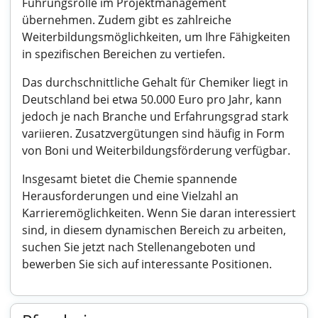
Führungsrolle im Projektmanagement
übernehmen. Zudem gibt es zahlreiche
Weiterbildungsmöglichkeiten, um Ihre Fähigkeiten
in spezifischen Bereichen zu vertiefen.
Das durchschnittliche Gehalt für Chemiker liegt in
Deutschland bei etwa 50.000 Euro pro Jahr, kann
jedoch je nach Branche und Erfahrungsgrad stark
variieren. Zusatzvergütungen sind häufig in Form
von Boni und Weiterbildungsförderung verfügbar.
Insgesamt bietet die Chemie spannende
Herausforderungen und eine Vielzahl an
Karrieremöglichkeiten. Wenn Sie daran interessiert
sind, in diesem dynamischen Bereich zu arbeiten,
suchen Sie jetzt nach Stellenangeboten und
bewerben Sie sich auf interessante Positionen.