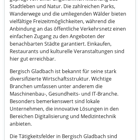
Stadtleben und Natur. Die zahlreichen Parks,
Wanderwege und die umliegenden Wälder bieten
vielfältige Freizeitmöglichkeiten, während die
Anbindung an das öffentliche Verkehrsnetz einen
einfachen Zugang zu den Angeboten der
benachbarten Städte garantiert. Einkaufen,
Restaurants und kulturelle Veranstaltungen sind
hier gut erreichbar.
Bergisch Gladbach ist bekannt für seine stark
diversifizierte Wirtschaftsstruktur. Wichtige
Branchen umfassen unter anderem die
Maschinenbau-, Gesundheits- und IT-Branche.
Besonders bemerkenswert sind lokale
Unternehmen, die innovative Lösungen in den
Bereichen Digitalisierung und Medizintechnik
anbieten.
Die Tätigkeitsfelder in Bergisch Gladbach sind