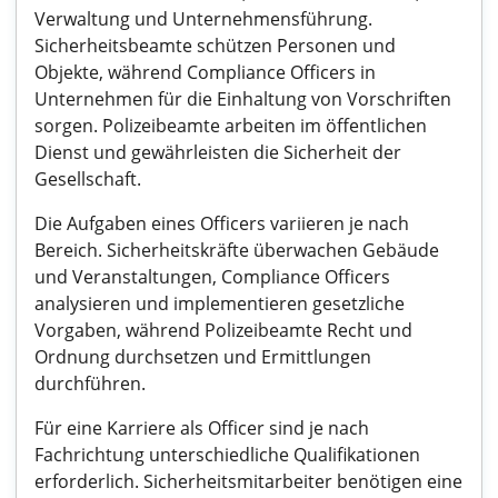
Verwaltung und Unternehmensführung.
Sicherheitsbeamte schützen Personen und
Objekte, während Compliance Officers in
Unternehmen für die Einhaltung von Vorschriften
sorgen. Polizeibeamte arbeiten im öffentlichen
Dienst und gewährleisten die Sicherheit der
Gesellschaft.
Die Aufgaben eines Officers variieren je nach
Bereich. Sicherheitskräfte überwachen Gebäude
und Veranstaltungen, Compliance Officers
analysieren und implementieren gesetzliche
Vorgaben, während Polizeibeamte Recht und
Ordnung durchsetzen und Ermittlungen
durchführen.
Für eine Karriere als Officer sind je nach
Fachrichtung unterschiedliche Qualifikationen
erforderlich. Sicherheitsmitarbeiter benötigen eine