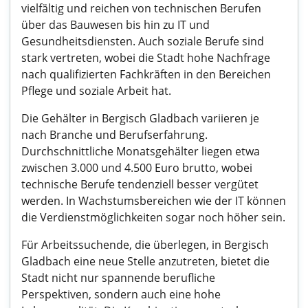
vielfältig und reichen von technischen Berufen
über das Bauwesen bis hin zu IT und
Gesundheitsdiensten. Auch soziale Berufe sind
stark vertreten, wobei die Stadt hohe Nachfrage
nach qualifizierten Fachkräften in den Bereichen
Pflege und soziale Arbeit hat.
Die Gehälter in Bergisch Gladbach variieren je
nach Branche und Berufserfahrung.
Durchschnittliche Monatsgehälter liegen etwa
zwischen 3.000 und 4.500 Euro brutto, wobei
technische Berufe tendenziell besser vergütet
werden. In Wachstumsbereichen wie der IT können
die Verdienstmöglichkeiten sogar noch höher sein.
Für Arbeitssuchende, die überlegen, in Bergisch
Gladbach eine neue Stelle anzutreten, bietet die
Stadt nicht nur spannende berufliche
Perspektiven, sondern auch eine hohe