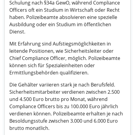
Schulung nach §34a GewO, während Compliance
Officers oft ein Studium in Wirtschaft oder Recht
haben. Polizeibeamte absolvieren eine spezielle
Ausbildung oder ein Studium im öffentlichen
Dienst.
Mit Erfahrung sind Aufstiegsmöglichkeiten in
leitende Positionen, wie Sicherheitsleiter oder
Chief Compliance Officer, möglich. Polizeibeamte
können sich für Spezialeinheiten oder
Ermittlungsbehörden qualifizieren.
Die Gehälter variieren stark je nach Berufsfeld.
Sicherheitsmitarbeiter verdienen zwischen 2.500
und 4.500 Euro brutto pro Monat, während
Compliance Officers bis zu 100.000 Euro jährlich
verdienen können. Polizeibeamte erhalten je nach
Besoldungsstufe zwischen 3.000 und 6.000 Euro
brutto monatlich.