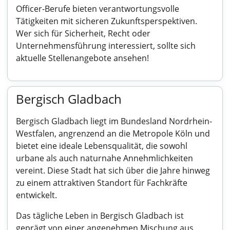
Officer-Berufe bieten verantwortungsvolle
Tätigkeiten mit sicheren Zukunftsperspektiven.
Wer sich für Sicherheit, Recht oder
Unternehmensführung interessiert, sollte sich
aktuelle Stellenangebote ansehen!
Bergisch Gladbach
Bergisch Gladbach liegt im Bundesland Nordrhein-
Westfalen, angrenzend an die Metropole Köln und
bietet eine ideale Lebensqualität, die sowohl
urbane als auch naturnahe Annehmlichkeiten
vereint. Diese Stadt hat sich über die Jahre hinweg
zu einem attraktiven Standort für Fachkräfte
entwickelt.
Das tägliche Leben in Bergisch Gladbach ist
geprägt von einer angenehmen Mischung aus