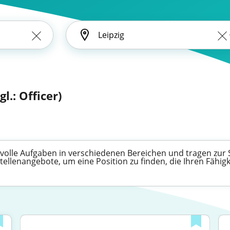
gl.: Officer)
olle Aufgaben in verschiedenen Bereichen und tragen zur Sic
ellenangebote, um eine Position zu finden, die Ihren Fähigk