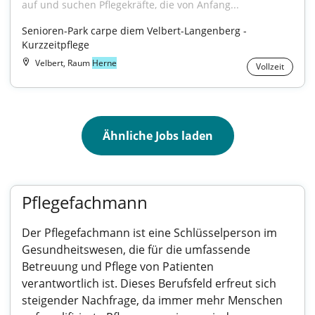
auf und suchen Pflegekräfte, die von Anfang...
Senioren-Park carpe diem Velbert-Langenberg - 
Kurzzeitpflege
Velbert, Raum
Herne
Vollzeit
Ähnliche Jobs laden
Pflegefachmann
Der Pflegefachmann ist eine Schlüsselperson im
Gesundheitswesen, die für die umfassende
Betreuung und Pflege von Patienten
verantwortlich ist. Dieses Berufsfeld erfreut sich
steigender Nachfrage, da immer mehr Menschen