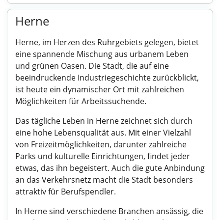
Herne
Herne, im Herzen des Ruhrgebiets gelegen, bietet
eine spannende Mischung aus urbanem Leben
und grünen Oasen. Die Stadt, die auf eine
beeindruckende Industriegeschichte zurückblickt,
ist heute ein dynamischer Ort mit zahlreichen
Möglichkeiten für Arbeitssuchende.
Das tägliche Leben in Herne zeichnet sich durch
eine hohe Lebensqualität aus. Mit einer Vielzahl
von Freizeitmöglichkeiten, darunter zahlreiche
Parks und kulturelle Einrichtungen, findet jeder
etwas, das ihn begeistert. Auch die gute Anbindung
an das Verkehrsnetz macht die Stadt besonders
attraktiv für Berufspendler.
In Herne sind verschiedene Branchen ansässig, die