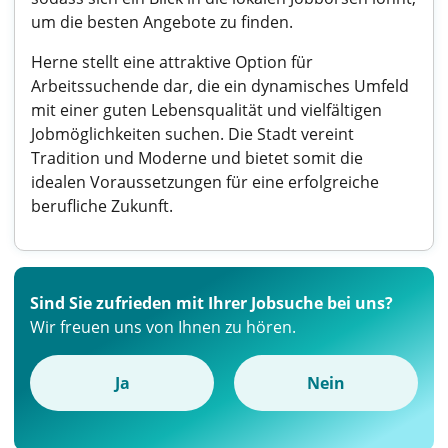
um die besten Angebote zu finden.
Herne stellt eine attraktive Option für
Arbeitssuchende dar, die ein dynamisches Umfeld
mit einer guten Lebensqualität und vielfältigen
Jobmöglichkeiten suchen. Die Stadt vereint
Tradition und Moderne und bietet somit die
idealen Voraussetzungen für eine erfolgreiche
berufliche Zukunft.
Sind Sie zufrieden mit Ihrer Jobsuche bei uns?
Wir freuen uns von Ihnen zu hören.
Ja
Nein