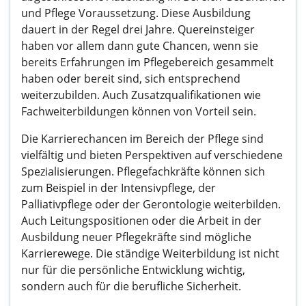
und Pflege Voraussetzung. Diese Ausbildung
dauert in der Regel drei Jahre. Quereinsteiger
haben vor allem dann gute Chancen, wenn sie
bereits Erfahrungen im Pflegebereich gesammelt
haben oder bereit sind, sich entsprechend
weiterzubilden. Auch Zusatzqualifikationen wie
Fachweiterbildungen können von Vorteil sein.
Die Karrierechancen im Bereich der Pflege sind
vielfältig und bieten Perspektiven auf verschiedene
Spezialisierungen. Pflegefachkräfte können sich
zum Beispiel in der Intensivpflege, der
Palliativpflege oder der Gerontologie weiterbilden.
Auch Leitungspositionen oder die Arbeit in der
Ausbildung neuer Pflegekräfte sind mögliche
Karrierewege. Die ständige Weiterbildung ist nicht
nur für die persönliche Entwicklung wichtig,
sondern auch für die berufliche Sicherheit.