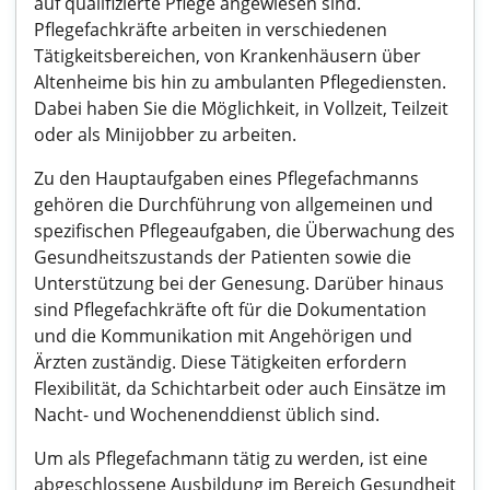
auf qualifizierte Pflege angewiesen sind.
Pflegefachkräfte arbeiten in verschiedenen
Tätigkeitsbereichen, von Krankenhäusern über
Altenheime bis hin zu ambulanten Pflegediensten.
Dabei haben Sie die Möglichkeit, in Vollzeit, Teilzeit
oder als Minijobber zu arbeiten.
Zu den Hauptaufgaben eines Pflegefachmanns
gehören die Durchführung von allgemeinen und
spezifischen Pflegeaufgaben, die Überwachung des
Gesundheitszustands der Patienten sowie die
Unterstützung bei der Genesung. Darüber hinaus
sind Pflegefachkräfte oft für die Dokumentation
und die Kommunikation mit Angehörigen und
Ärzten zuständig. Diese Tätigkeiten erfordern
Flexibilität, da Schichtarbeit oder auch Einsätze im
Nacht- und Wochenenddienst üblich sind.
Um als Pflegefachmann tätig zu werden, ist eine
abgeschlossene Ausbildung im Bereich Gesundheit