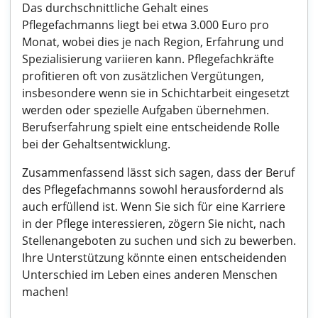
Das durchschnittliche Gehalt eines
Pflegefachmanns liegt bei etwa 3.000 Euro pro
Monat, wobei dies je nach Region, Erfahrung und
Spezialisierung variieren kann. Pflegefachkräfte
profitieren oft von zusätzlichen Vergütungen,
insbesondere wenn sie in Schichtarbeit eingesetzt
werden oder spezielle Aufgaben übernehmen.
Berufserfahrung spielt eine entscheidende Rolle
bei der Gehaltsentwicklung.
Zusammenfassend lässt sich sagen, dass der Beruf
des Pflegefachmanns sowohl herausfordernd als
auch erfüllend ist. Wenn Sie sich für eine Karriere
in der Pflege interessieren, zögern Sie nicht, nach
Stellenangeboten zu suchen und sich zu bewerben.
Ihre Unterstützung könnte einen entscheidenden
Unterschied im Leben eines anderen Menschen
machen!