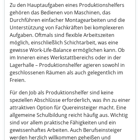
Zu den Hauptaufgaben eines Produktionshelfers
gehören das Bedienen von Maschinen, das
Durchführen einfacher Montagearbeiten und die
Unterstützung von Fachkräften bei komplexeren
Aufgaben. Oftmals sind flexible Arbeitszeiten
möglich, einschließlich Schichtarbeit, was eine
gewisse Work-Life-Balance ermöglichen kann. Ob
im Inneren eines Werkstattbereichs oder in der
Lagerhalle – Produktionshelfer agieren sowohl in
geschlossenen Räumen als auch gelegentlich im
Freien.
Für den Job als Produktionshelfer sind keine
speziellen Abschlüsse erforderlich, was ihn zu einer
attraktiven Option für Quereinsteiger macht. Eine
allgemeine Schulbildung reicht häufig aus. Wichtig
sind vor allem praktische Fähigkeiten und ein
gewissenhaftes Arbeiten. Auch Berufseinsteiger
werden herzlich willkommen geheißen und