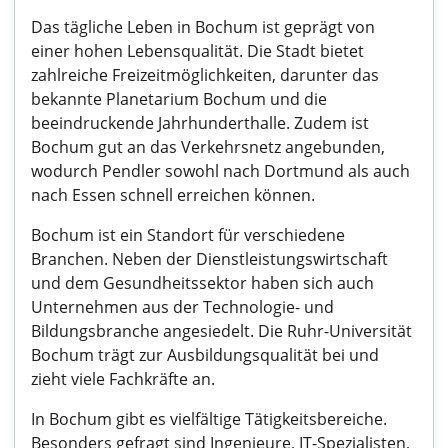
Das tägliche Leben in Bochum ist geprägt von
einer hohen Lebensqualität. Die Stadt bietet
zahlreiche Freizeitmöglichkeiten, darunter das
bekannte Planetarium Bochum und die
beeindruckende Jahrhunderthalle. Zudem ist
Bochum gut an das Verkehrsnetz angebunden,
wodurch Pendler sowohl nach Dortmund als auch
nach Essen schnell erreichen können.
Bochum ist ein Standort für verschiedene
Branchen. Neben der Dienstleistungswirtschaft
und dem Gesundheitssektor haben sich auch
Unternehmen aus der Technologie- und
Bildungsbranche angesiedelt. Die Ruhr-Universität
Bochum trägt zur Ausbildungsqualität bei und
zieht viele Fachkräfte an.
In Bochum gibt es vielfältige Tätigkeitsbereiche.
Besonders gefragt sind Ingenieure, IT-Spezialisten,