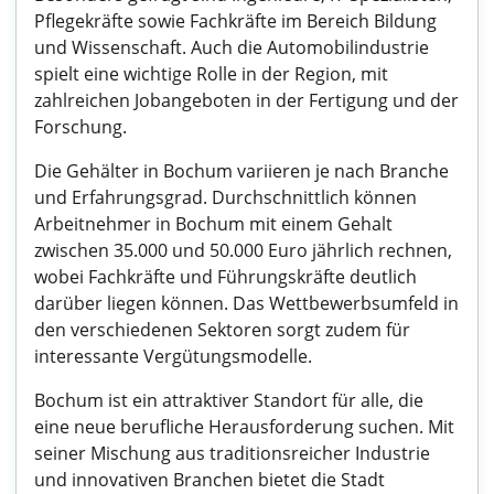
Pflegekräfte sowie Fachkräfte im Bereich Bildung
und Wissenschaft. Auch die Automobilindustrie
spielt eine wichtige Rolle in der Region, mit
zahlreichen Jobangeboten in der Fertigung und der
Forschung.
Die Gehälter in Bochum variieren je nach Branche
und Erfahrungsgrad. Durchschnittlich können
Arbeitnehmer in Bochum mit einem Gehalt
zwischen 35.000 und 50.000 Euro jährlich rechnen,
wobei Fachkräfte und Führungskräfte deutlich
darüber liegen können. Das Wettbewerbsumfeld in
den verschiedenen Sektoren sorgt zudem für
interessante Vergütungsmodelle.
Bochum ist ein attraktiver Standort für alle, die
eine neue berufliche Herausforderung suchen. Mit
seiner Mischung aus traditionsreicher Industrie
und innovativen Branchen bietet die Stadt