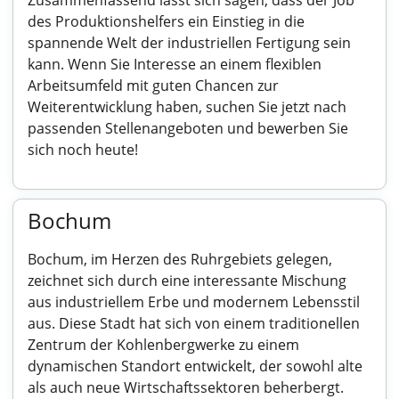
Zusammenfassend lässt sich sagen, dass der Job
des Produktionshelfers ein Einstieg in die
spannende Welt der industriellen Fertigung sein
kann. Wenn Sie Interesse an einem flexiblen
Arbeitsumfeld mit guten Chancen zur
Weiterentwicklung haben, suchen Sie jetzt nach
passenden Stellenangeboten und bewerben Sie
sich noch heute!
Bochum
Bochum, im Herzen des Ruhrgebiets gelegen,
zeichnet sich durch eine interessante Mischung
aus industriellem Erbe und modernem Lebensstil
aus. Diese Stadt hat sich von einem traditionellen
Zentrum der Kohlenbergwerke zu einem
dynamischen Standort entwickelt, der sowohl alte
als auch neue Wirtschaftssektoren beherbergt.