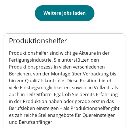
Weitere Jobs laden
Produktionshelfer
Produktionshelfer sind wichtige Akteure in der
Fertigungsindustrie. Sie unterstützen den
Produktionsprozess in vielen verschiedenen
Bereichen, von der Montage über Verpackung bis
hin zur Qualitätskontrolle. Diese Position bietet
viele Einstiegsmöglichkeiten, sowohl in Vollzeit- als
auch in Teilzeitform. Egal, ob Sie bereits Erfahrung
in der Produktion haben oder gerade erst in das
Berufsleben einsteigen – als Produktionshelfer gibt
es zahlreiche Stellenangebote für Quereinsteiger
und Berufsanfänger.