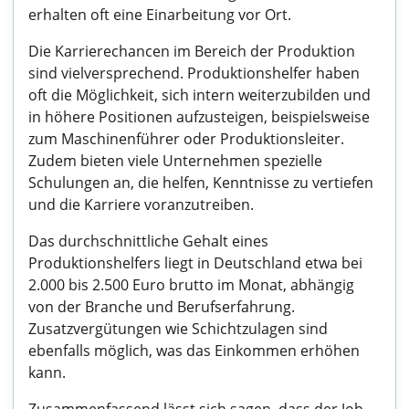
erhalten oft eine Einarbeitung vor Ort.
Die Karrierechancen im Bereich der Produktion
sind vielversprechend. Produktionshelfer haben
oft die Möglichkeit, sich intern weiterzubilden und
in höhere Positionen aufzusteigen, beispielsweise
zum Maschinenführer oder Produktionsleiter.
Zudem bieten viele Unternehmen spezielle
Schulungen an, die helfen, Kenntnisse zu vertiefen
und die Karriere voranzutreiben.
Das durchschnittliche Gehalt eines
Produktionshelfers liegt in Deutschland etwa bei
2.000 bis 2.500 Euro brutto im Monat, abhängig
von der Branche und Berufserfahrung.
Zusatzvergütungen wie Schichtzulagen sind
ebenfalls möglich, was das Einkommen erhöhen
kann.