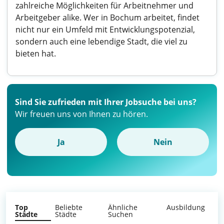
zahlreiche Möglichkeiten für Arbeitnehmer und
Arbeitgeber alike. Wer in Bochum arbeitet, findet
nicht nur ein Umfeld mit Entwicklungspotenzial,
sondern auch eine lebendige Stadt, die viel zu
bieten hat.
Sind Sie zufrieden mit Ihrer Jobsuche bei uns?
Wir freuen uns von Ihnen zu hören.
Ja
Nein
Top
Beliebte
Ähnliche
Ausbildung
Städte
Städte
Suchen