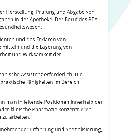
der Herstellung, Prüfung und Abgabe von
gaben in der Apotheke. Der Beruf des PTA
 Gesundheitswesen.
ienten und das Erklären von
imitteln und die Lagerung von
erheit und Wirksamkeit der
hnische Assistenz erforderlich. Die
 praktische Fähigkeiten im Bereich
nn man in leitende Positionen innerhalb der
 oder klinische Pharmazie konzentrieren.
 zu arbeiten.
zunehmender Erfahrung und Spezialisierung,