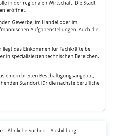
e in der regionalen Wirtschaft. Die Stadt
en eröffnet.
renden Gewerbe, im Handel oder im
aufmännischen Aufgabenstellungen. Auch die
 liegt das Einkommen für Fachkräfte bei
 in spezialisierten technischen Bereichen,
aus einem breiten Beschäftigungsangebot,
henden Standort für die nächste berufliche
te
Ähnliche Suchen
Ausbildung