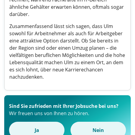
ähnliche Gehälter erwarten können, oftmals sogar
darüber.
Zusammenfassend lässt sich sagen, dass Ulm
sowohl für Arbeitnehmer als auch für Arbeitgeber
eine attraktive Option darstellt. Ob Sie bereits in
der Region sind oder einen Umzug planen – die
vielfältigen beruflichen Möglichkeiten und die hohe
Lebensqualität machen Ulm zu einem Ort, an dem
es sich lohnt, über neue Karrierechancen
nachzudenken.
Sind Sie zufrieden mit Ihrer Jobsuche bei uns?
Wir freuen uns von Ihnen zu hören.
Ja
Nein