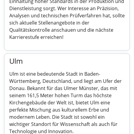
Einhaltung hoher Standards in der Produktion und
Dienstleistung sorgt. Wer Interesse an Präzision,
Analysen und technischen Prüfverfahren hat, sollte
sich aktuelle Stellenangebote in der
Qualitätskontrolle anschauen und die nächste
Karrierestufe erreichen!
Ulm
Ulm ist eine bedeutende Stadt in Baden-
Württemberg, Deutschland, und liegt am Ufer der
Donau. Bekannt für das Ulmer Münster, das mit
seinem 161,5 Meter hohen Turm das höchste
Kirchengebäude der Welt ist, bietet Ulm eine
perfekte Mischung aus kulturellem Erbe und
modernem Leben. Die Stadt ist sowohl ein
wichtiger Standort für Wissenschaft als auch für
Technologie und Innovation.