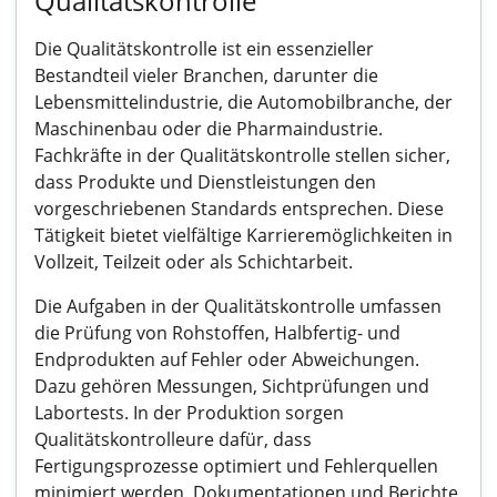
Qualitätskontrolle
Die Qualitätskontrolle ist ein essenzieller
Bestandteil vieler Branchen, darunter die
Lebensmittelindustrie, die Automobilbranche, der
Maschinenbau oder die Pharmaindustrie.
Fachkräfte in der Qualitätskontrolle stellen sicher,
dass Produkte und Dienstleistungen den
vorgeschriebenen Standards entsprechen. Diese
Tätigkeit bietet vielfältige Karrieremöglichkeiten in
Vollzeit, Teilzeit oder als Schichtarbeit.
Die Aufgaben in der Qualitätskontrolle umfassen
die Prüfung von Rohstoffen, Halbfertig- und
Endprodukten auf Fehler oder Abweichungen.
Dazu gehören Messungen, Sichtprüfungen und
Labortests. In der Produktion sorgen
Qualitätskontrolleure dafür, dass
Fertigungsprozesse optimiert und Fehlerquellen
minimiert werden. Dokumentationen und Berichte