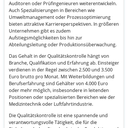
Auditoren oder Prüfingenieuren weiterentwickeln.
Auch Spezialisierungen in Bereichen wie
Umweltmanagement oder Prozessoptimierung
bieten attraktive Karriereperspektiven. In größeren
Unternehmen gibt es zudem
Aufstiegsmöglichkeiten bis hin zur
Abteilungsleitung oder Produktionsüberwachung.
Das Gehalt in der Qualitätskontrolle hängt von
Branche, Qualifikation und Erfahrung ab. Einsteiger
verdienen in der Regel zwischen 2.500 und 3.500
Euro brutto pro Monat. Mit Weiterbildungen und
Berufserfahrung sind Gehälter von 4.000 Euro
oder mehr möglich, insbesondere in leitenden
Positionen oder spezialisierten Bereichen wie der
Medizintechnik oder Luftfahrtindustrie.
Die Qualitätskontrolle ist eine spannende und
verantwortungsvolle Tätigkeit, die für die