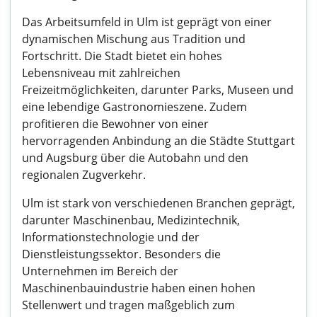
Das Arbeitsumfeld in Ulm ist geprägt von einer
dynamischen Mischung aus Tradition und
Fortschritt. Die Stadt bietet ein hohes
Lebensniveau mit zahlreichen
Freizeitmöglichkeiten, darunter Parks, Museen und
eine lebendige Gastronomieszene. Zudem
profitieren die Bewohner von einer
hervorragenden Anbindung an die Städte Stuttgart
und Augsburg über die Autobahn und den
regionalen Zugverkehr.
Ulm ist stark von verschiedenen Branchen geprägt,
darunter Maschinenbau, Medizintechnik,
Informationstechnologie und der
Dienstleistungssektor. Besonders die
Unternehmen im Bereich der
Maschinenbauindustrie haben einen hohen
Stellenwert und tragen maßgeblich zum