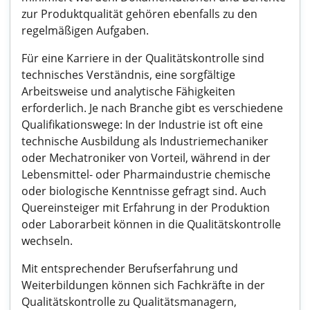
zur Produktqualität gehören ebenfalls zu den
regelmäßigen Aufgaben.
Für eine Karriere in der Qualitätskontrolle sind
technisches Verständnis, eine sorgfältige
Arbeitsweise und analytische Fähigkeiten
erforderlich. Je nach Branche gibt es verschiedene
Qualifikationswege: In der Industrie ist oft eine
technische Ausbildung als Industriemechaniker
oder Mechatroniker von Vorteil, während in der
Lebensmittel- oder Pharmaindustrie chemische
oder biologische Kenntnisse gefragt sind. Auch
Quereinsteiger mit Erfahrung in der Produktion
oder Laborarbeit können in die Qualitätskontrolle
wechseln.
Mit entsprechender Berufserfahrung und
Weiterbildungen können sich Fachkräfte in der
Qualitätskontrolle zu Qualitätsmanagern,