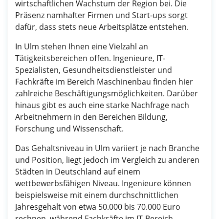
wirtschaftlichen Wachstum der Region bei. Die
Präsenz namhafter Firmen und Start-ups sorgt
dafür, dass stets neue Arbeitsplätze entstehen.
In Ulm stehen Ihnen eine Vielzahl an
Tätigkeitsbereichen offen. Ingenieure, IT-
Spezialisten, Gesundheitsdienstleister und
Fachkräfte im Bereich Maschinenbau finden hier
zahlreiche Beschäftigungsmöglichkeiten. Darüber
hinaus gibt es auch eine starke Nachfrage nach
Arbeitnehmern in den Bereichen Bildung,
Forschung und Wissenschaft.
Das Gehaltsniveau in Ulm variiert je nach Branche
und Position, liegt jedoch im Vergleich zu anderen
Städten in Deutschland auf einem
wettbewerbsfähigen Niveau. Ingenieure können
beispielsweise mit einem durchschnittlichen
Jahresgehalt von etwa 50.000 bis 70.000 Euro
rechnen, während Fachkräfte im IT-Bereich