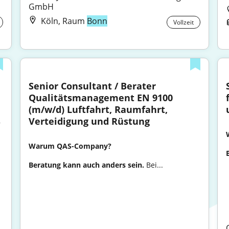
GmbH
Köln, Raum
Bonn
Vollzeit
Senior Consultant / Berater 
Qualitätsmanagement EN 9100 
(m/w/d) Luftfahrt, Raumfahrt, 
Verteidigung und Rüstung
 
Warum QAS-Company?
Beratung kann auch anders sein. 
Bei...
