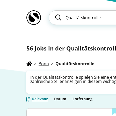
56
Jobs in der Qualitätskontrol
>
Bonn
>
Qualitätskontrolle
In der Qualitätskontrolle spielen Sie eine 
zahlreiche Stellenanzeigen in diesem wichti
Relevanz
Datum
Entfernung