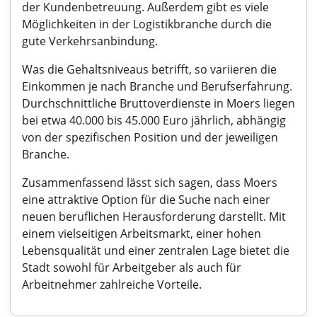
der Kundenbetreuung. Außerdem gibt es viele
Möglichkeiten in der Logistikbranche durch die
gute Verkehrsanbindung.
Was die Gehaltsniveaus betrifft, so variieren die
Einkommen je nach Branche und Berufserfahrung.
Durchschnittliche Bruttoverdienste in Moers liegen
bei etwa 40.000 bis 45.000 Euro jährlich, abhängig
von der spezifischen Position und der jeweiligen
Branche.
Zusammenfassend lässt sich sagen, dass Moers
eine attraktive Option für die Suche nach einer
neuen beruflichen Herausforderung darstellt. Mit
einem vielseitigen Arbeitsmarkt, einer hohen
Lebensqualität und einer zentralen Lage bietet die
Stadt sowohl für Arbeitgeber als auch für
Arbeitnehmer zahlreiche Vorteile.