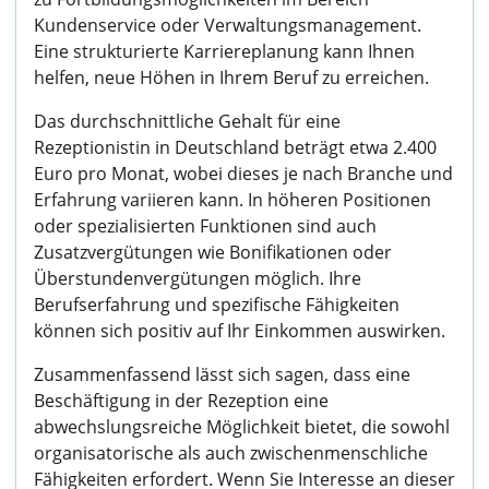
Kundenservice oder Verwaltungsmanagement.
Eine strukturierte Karriereplanung kann Ihnen
helfen, neue Höhen in Ihrem Beruf zu erreichen.
Das durchschnittliche Gehalt für eine
Rezeptionistin in Deutschland beträgt etwa 2.400
Euro pro Monat, wobei dieses je nach Branche und
Erfahrung variieren kann. In höheren Positionen
oder spezialisierten Funktionen sind auch
Zusatzvergütungen wie Bonifikationen oder
Überstundenvergütungen möglich. Ihre
Berufserfahrung und spezifische Fähigkeiten
können sich positiv auf Ihr Einkommen auswirken.
Zusammenfassend lässt sich sagen, dass eine
Beschäftigung in der Rezeption eine
abwechslungsreiche Möglichkeit bietet, die sowohl
organisatorische als auch zwischenmenschliche
Fähigkeiten erfordert. Wenn Sie Interesse an dieser