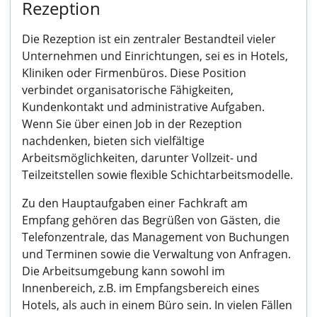
Rezeption
Die Rezeption ist ein zentraler Bestandteil vieler
Unternehmen und Einrichtungen, sei es in Hotels,
Kliniken oder Firmenbüros. Diese Position
verbindet organisatorische Fähigkeiten,
Kundenkontakt und administrative Aufgaben.
Wenn Sie über einen Job in der Rezeption
nachdenken, bieten sich vielfältige
Arbeitsmöglichkeiten, darunter Vollzeit- und
Teilzeitstellen sowie flexible Schichtarbeitsmodelle.
Zu den Hauptaufgaben einer Fachkraft am
Empfang gehören das Begrüßen von Gästen, die
Telefonzentrale, das Management von Buchungen
und Terminen sowie die Verwaltung von Anfragen.
Die Arbeitsumgebung kann sowohl im
Innenbereich, z.B. im Empfangsbereich eines
Hotels, als auch in einem Büro sein. In vielen Fällen