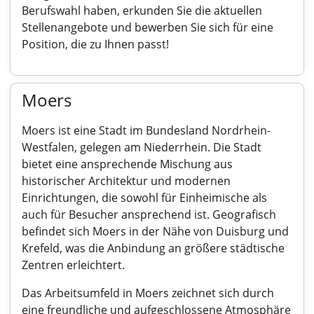
Berufswahl haben, erkunden Sie die aktuellen
Stellenangebote und bewerben Sie sich für eine
Position, die zu Ihnen passt!
Moers
Moers ist eine Stadt im Bundesland Nordrhein-
Westfalen, gelegen am Niederrhein. Die Stadt
bietet eine ansprechende Mischung aus
historischer Architektur und modernen
Einrichtungen, die sowohl für Einheimische als
auch für Besucher ansprechend ist. Geografisch
befindet sich Moers in der Nähe von Duisburg und
Krefeld, was die Anbindung an größere städtische
Zentren erleichtert.
Das Arbeitsumfeld in Moers zeichnet sich durch
eine freundliche und aufgeschlossene Atmosphäre