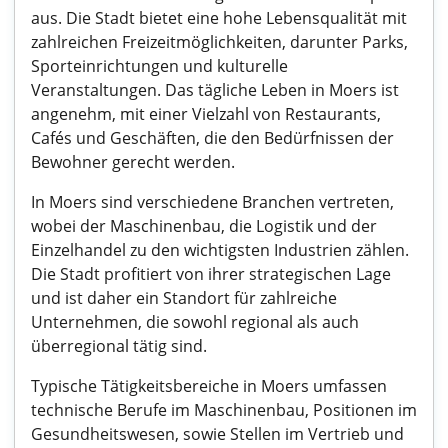
aus. Die Stadt bietet eine hohe Lebensqualität mit
zahlreichen Freizeitmöglichkeiten, darunter Parks,
Sporteinrichtungen und kulturelle
Veranstaltungen. Das tägliche Leben in Moers ist
angenehm, mit einer Vielzahl von Restaurants,
Cafés und Geschäften, die den Bedürfnissen der
Bewohner gerecht werden.
In Moers sind verschiedene Branchen vertreten,
wobei der Maschinenbau, die Logistik und der
Einzelhandel zu den wichtigsten Industrien zählen.
Die Stadt profitiert von ihrer strategischen Lage
und ist daher ein Standort für zahlreiche
Unternehmen, die sowohl regional als auch
überregional tätig sind.
Typische Tätigkeitsbereiche in Moers umfassen
technische Berufe im Maschinenbau, Positionen im
Gesundheitswesen, sowie Stellen im Vertrieb und