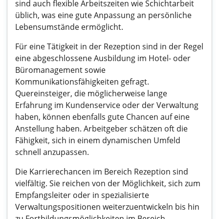
sind auch flexible Arbeitszeiten wie Schichtarbeit
üblich, was eine gute Anpassung an persönliche
Lebensumstände ermöglicht.
Für eine Tätigkeit in der Rezeption sind in der Regel
eine abgeschlossene Ausbildung im Hotel- oder
Büromanagement sowie
Kommunikationsfähigkeiten gefragt.
Quereinsteiger, die möglicherweise lange
Erfahrung im Kundenservice oder der Verwaltung
haben, können ebenfalls gute Chancen auf eine
Anstellung haben. Arbeitgeber schätzen oft die
Fähigkeit, sich in einem dynamischen Umfeld
schnell anzupassen.
Die Karrierechancen im Bereich Rezeption sind
vielfältig. Sie reichen von der Möglichkeit, sich zum
Empfangsleiter oder in spezialisierte
Verwaltungspositionen weiterzuentwickeln bis hin
zu Fortbildungsmöglichkeiten im Bereich