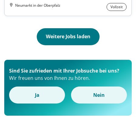
Neumarkt in der Oberpfalz
Vollzeit
Weitere Jobs laden
Sind Sie zufrieden mit Ihrer Jobsuche bei uns?
Wir freuen uns von Ihnen zu hören.
Ja
Nein