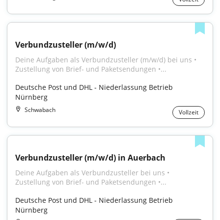
Verbundzusteller (m/w/d)
Deine Aufgaben als Verbundzusteller (m/w/d) bei uns • 
Zustellung von Brief- und Paketsendungen •...
Deutsche Post und DHL - Niederlassung Betrieb 
Nürnberg
Schwabach
Vollzeit
Verbundzusteller (m/w/d) in Auerbach
Deine Aufgaben als Verbundzusteller bei uns • 
Zustellung von Brief- und Paketsendungen •...
Deutsche Post und DHL - Niederlassung Betrieb 
Nürnberg