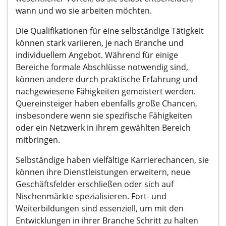
wann und wo sie arbeiten möchten.
Die Qualifikationen für eine selbständige Tätigkeit
können stark variieren, je nach Branche und
individuellem Angebot. Während für einige
Bereiche formale Abschlüsse notwendig sind,
können andere durch praktische Erfahrung und
nachgewiesene Fähigkeiten gemeistert werden.
Quereinsteiger haben ebenfalls große Chancen,
insbesondere wenn sie spezifische Fähigkeiten
oder ein Netzwerk in ihrem gewählten Bereich
mitbringen.
Selbständige haben vielfältige Karrierechancen, sie
können ihre Dienstleistungen erweitern, neue
Geschäftsfelder erschließen oder sich auf
Nischenmärkte spezialisieren. Fort- und
Weiterbildungen sind essenziell, um mit den
Entwicklungen in ihrer Branche Schritt zu halten