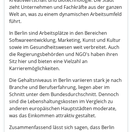
Kreativwirtschaft und Biotechnologie. Die Stadt
zieht Unternehmen und Fachkräfte aus der ganzen
Welt an, was zu einem dynamischen Arbeitsumfeld
führt.
In Berlin sind Arbeitsplätze in den Bereichen
Softwareentwicklung, Marketing, Kunst und Kultur
sowie im Gesundheitswesen weit verbreitet. Auch
die Regierungsbehörden und NGO's haben ihren
Sitz hier und bieten eine Vielzahl an
Karrieremöglichkeiten.
Die Gehaltsniveaus in Berlin variieren stark je nach
Branche und Berufserfahrung, liegen aber im
Schnitt unter dem Bundesdurchschnitt. Dennoch
sind die Lebenshaltungskosten im Vergleich zu
anderen europäischen Hauptstädten moderate,
was das Einkommen attraktiv gestaltet.
Zusammenfassend lässt sich sagen, dass Berlin