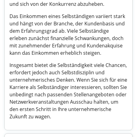
und sich von der Konkurrenz abzuheben.
Das Einkommen eines Selbständigen variiert stark
und hängt von der Branche, der Kundenbasis und
dem Erfahrungsgrad ab. Viele Selbständige
erleben zunächst finanzielle Schwankungen, doch
mit zunehmender Erfahrung und Kundenakquise
kann das Einkommen erheblich steigen.
Insgesamt bietet die Selbständigkeit viele Chancen,
erfordert jedoch auch Selbstdisziplin und
unternehmerisches Denken. Wenn Sie sich für eine
Karriere als Selbständiger interessieren, sollten Sie
unbedingt nach passenden Stellenangeboten oder
Netzwerkveranstaltungen Ausschau halten, um
den ersten Schritt in Ihre unternehmerische
Zukunft zu wagen.