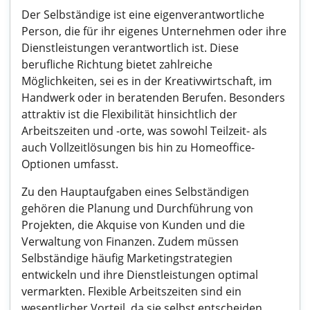
Der Selbständige ist eine eigenverantwortliche
Person, die für ihr eigenes Unternehmen oder ihre
Dienstleistungen verantwortlich ist. Diese
berufliche Richtung bietet zahlreiche
Möglichkeiten, sei es in der Kreativwirtschaft, im
Handwerk oder in beratenden Berufen. Besonders
attraktiv ist die Flexibilität hinsichtlich der
Arbeitszeiten und -orte, was sowohl Teilzeit- als
auch Vollzeitlösungen bis hin zu Homeoffice-
Optionen umfasst.
Zu den Hauptaufgaben eines Selbständigen
gehören die Planung und Durchführung von
Projekten, die Akquise von Kunden und die
Verwaltung von Finanzen. Zudem müssen
Selbständige häufig Marketingstrategien
entwickeln und ihre Dienstleistungen optimal
vermarkten. Flexible Arbeitszeiten sind ein
wesentlicher Vorteil, da sie selbst entscheiden,