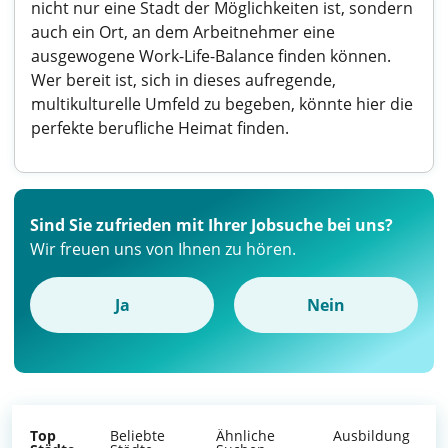
nicht nur eine Stadt der Möglichkeiten ist, sondern
auch ein Ort, an dem Arbeitnehmer eine
ausgewogene Work-Life-Balance finden können.
Wer bereit ist, sich in dieses aufregende,
multikulturelle Umfeld zu begeben, könnte hier die
perfekte berufliche Heimat finden.
Sind Sie zufrieden mit Ihrer Jobsuche bei uns?
Wir freuen uns von Ihnen zu hören.
Ja
Nein
Top
Beliebte
Ähnliche
Ausbildung