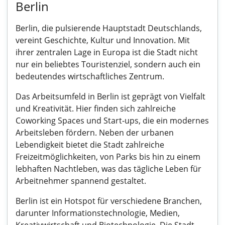
Berlin
Berlin, die pulsierende Hauptstadt Deutschlands,
vereint Geschichte, Kultur und Innovation. Mit
ihrer zentralen Lage in Europa ist die Stadt nicht
nur ein beliebtes Touristenziel, sondern auch ein
bedeutendes wirtschaftliches Zentrum.
Das Arbeitsumfeld in Berlin ist geprägt von Vielfalt
und Kreativität. Hier finden sich zahlreiche
Coworking Spaces und Start-ups, die ein modernes
Arbeitsleben fördern. Neben der urbanen
Lebendigkeit bietet die Stadt zahlreiche
Freizeitmöglichkeiten, von Parks bis hin zu einem
lebhaften Nachtleben, was das tägliche Leben für
Arbeitnehmer spannend gestaltet.
Berlin ist ein Hotspot für verschiedene Branchen,
darunter Informationstechnologie, Medien,