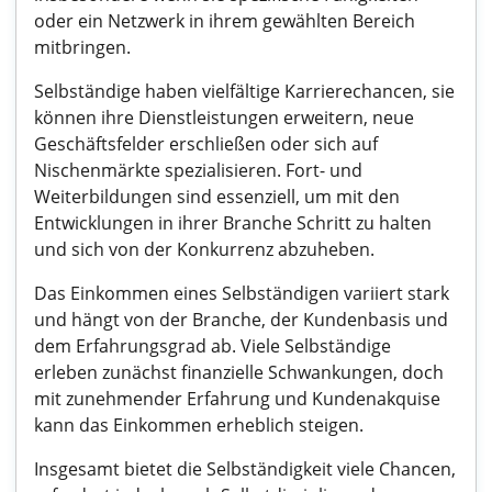
oder ein Netzwerk in ihrem gewählten Bereich
mitbringen.
Selbständige haben vielfältige Karrierechancen, sie
können ihre Dienstleistungen erweitern, neue
Geschäftsfelder erschließen oder sich auf
Nischenmärkte spezialisieren. Fort- und
Weiterbildungen sind essenziell, um mit den
Entwicklungen in ihrer Branche Schritt zu halten
und sich von der Konkurrenz abzuheben.
Das Einkommen eines Selbständigen variiert stark
und hängt von der Branche, der Kundenbasis und
dem Erfahrungsgrad ab. Viele Selbständige
erleben zunächst finanzielle Schwankungen, doch
mit zunehmender Erfahrung und Kundenakquise
kann das Einkommen erheblich steigen.
Insgesamt bietet die Selbständigkeit viele Chancen,