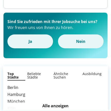
Sind Sie zufrieden mit Ihrer Jobsuche bei uns?
Wir freuen uns von Ihnen zu hören.
Ja
Nein
Top
Beliebte
Ähnliche
Ausbildung
Städte
Städte
Suchen
Berlin
Hamburg
München
Alle anzeigen
Köln