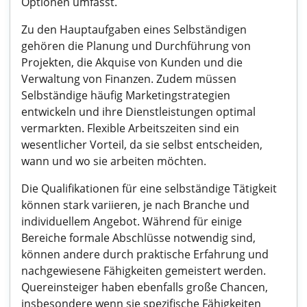
Optionen umfasst.
Zu den Hauptaufgaben eines Selbständigen
gehören die Planung und Durchführung von
Projekten, die Akquise von Kunden und die
Verwaltung von Finanzen. Zudem müssen
Selbständige häufig Marketingstrategien
entwickeln und ihre Dienstleistungen optimal
vermarkten. Flexible Arbeitszeiten sind ein
wesentlicher Vorteil, da sie selbst entscheiden,
wann und wo sie arbeiten möchten.
Die Qualifikationen für eine selbständige Tätigkeit
können stark variieren, je nach Branche und
individuellem Angebot. Während für einige
Bereiche formale Abschlüsse notwendig sind,
können andere durch praktische Erfahrung und
nachgewiesene Fähigkeiten gemeistert werden.
Quereinsteiger haben ebenfalls große Chancen,
insbesondere wenn sie spezifische Fähigkeiten