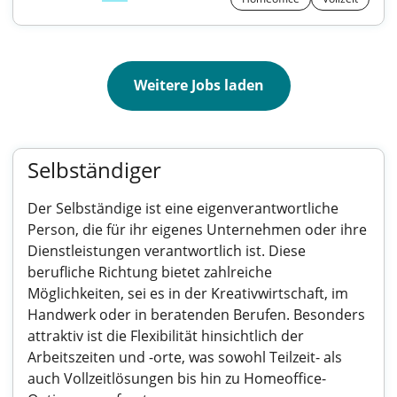
Weitere Jobs laden
Selbständiger
Der Selbständige ist eine eigenverantwortliche
Person, die für ihr eigenes Unternehmen oder ihre
Dienstleistungen verantwortlich ist. Diese
berufliche Richtung bietet zahlreiche
Möglichkeiten, sei es in der Kreativwirtschaft, im
Handwerk oder in beratenden Berufen. Besonders
attraktiv ist die Flexibilität hinsichtlich der
Arbeitszeiten und -orte, was sowohl Teilzeit- als
auch Vollzeitlösungen bis hin zu Homeoffice-