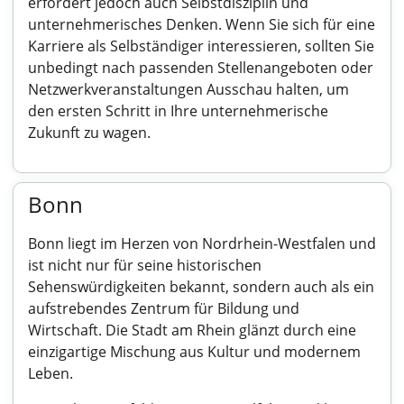
erfordert jedoch auch Selbstdisziplin und
unternehmerisches Denken. Wenn Sie sich für eine
Karriere als Selbständiger interessieren, sollten Sie
unbedingt nach passenden Stellenangeboten oder
Netzwerkveranstaltungen Ausschau halten, um
den ersten Schritt in Ihre unternehmerische
Zukunft zu wagen.
Bonn
Bonn liegt im Herzen von Nordrhein-Westfalen und
ist nicht nur für seine historischen
Sehenswürdigkeiten bekannt, sondern auch als ein
aufstrebendes Zentrum für Bildung und
Wirtschaft. Die Stadt am Rhein glänzt durch eine
einzigartige Mischung aus Kultur und modernem
Leben.