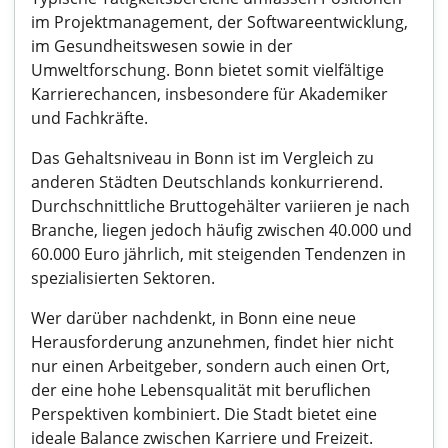
im Projektmanagement, der Softwareentwicklung,
im Gesundheitswesen sowie in der
Umweltforschung. Bonn bietet somit vielfältige
Karrierechancen, insbesondere für Akademiker
und Fachkräfte.
Das Gehaltsniveau in Bonn ist im Vergleich zu
anderen Städten Deutschlands konkurrierend.
Durchschnittliche Bruttogehälter variieren je nach
Branche, liegen jedoch häufig zwischen 40.000 und
60.000 Euro jährlich, mit steigenden Tendenzen in
spezialisierten Sektoren.
Wer darüber nachdenkt, in Bonn eine neue
Herausforderung anzunehmen, findet hier nicht
nur einen Arbeitgeber, sondern auch einen Ort,
der eine hohe Lebensqualität mit beruflichen
Perspektiven kombiniert. Die Stadt bietet eine
ideale Balance zwischen Karriere und Freizeit.