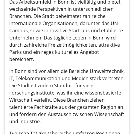
Das Arbeitsumfeld in Bonn ist vielfältig und bietet
wechselnde Perspektiven in unterschiedlichen
Branchen. Die Stadt beheimatet zahlreiche
internationale Organisationen, darunter das UN-
Campus, sowie innovative Start-ups und etablierte
Unternehmen. Das tägliche Leben in Bonn wird
durch zahlreiche Freizeitmöglichkeiten, attraktive
Parks und ein reges kulturelles Angebot
bereichert.
In Bonn sind vor allem die Bereiche Umwelttechnik,
IT, Telekommunikation und Medien stark vertreten.
Die Stadt ist zudem Standort für viele
Forschungsinstitute, was ihr eine wissensbasierte
Wirtschaft verleiht. Diese Branchen ziehen
talentierte Fachkräfte aus der gesamten Region an
und fördern den Austausch zwischen Wissenschaft
und Industrie.
Typische Tätigkeitsbereiche umfassen Positionen