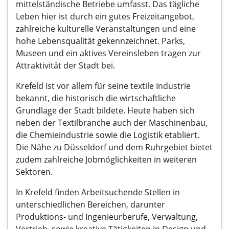
mittelständische Betriebe umfasst. Das tägliche
Leben hier ist durch ein gutes Freizeitangebot,
zahlreiche kulturelle Veranstaltungen und eine
hohe Lebensqualität gekennzeichnet. Parks,
Museen und ein aktives Vereinsleben tragen zur
Attraktivität der Stadt bei.
Krefeld ist vor allem für seine textile Industrie
bekannt, die historisch die wirtschaftliche
Grundlage der Stadt bildete. Heute haben sich
neben der Textilbranche auch der Maschinenbau,
die Chemieindustrie sowie die Logistik etabliert.
Die Nähe zu Düsseldorf und dem Ruhrgebiet bietet
zudem zahlreiche Jobmöglichkeiten in weiteren
Sektoren.
In Krefeld finden Arbeitsuchende Stellen in
unterschiedlichen Bereichen, darunter
Produktions- und Ingenieurberufe, Verwaltung,