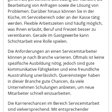
Bearbeitung von Anfragen sowie die Lösung von
Problemen. Darüber hinaus können Sie in der
Küche, im Servicebereich oder an der Kasse tätig
werden. Flexible Arbeitszeiten sind häufig möglich,
was Ihnen erlaubt, Beruf und Freizeit besser zu
vereinbaren. Gerade im Gastgewerbe kann
Schichtarbeit eine Rolle spielen.
Die Anforderungen an einen Servicemitarbeiter
können je nach Branche variieren. Oftmals ist keine
spezifische Ausbildung nötig, jedoch sind gute
kommunikative Fähigkeiten und eine freundliche
Ausstrahlung unerlässlich. Quereinsteiger haben
in dieser Branche gute Chancen, da viele
Unternehmen Schulungen anbieten, um neue
Mitarbeiter schnell einzuarbeiten.
Die Karrierechancen im Bereich Servicemitarbeit
sind vielversprechend. Mit entsprechender