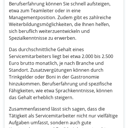
Berufserfahrung können Sie schnell aufsteigen,
etwa zum Teamleiter oder in eine
Managementposition. Zudem gibt es zahlreiche
Weiterbildungsmöglichkeiten, die Ihnen helfen,
sich beruflich weiterzuentwickeln und
Spezialkenntnisse zu erwerben.
Das durchschnittliche Gehalt eines
Servicemitarbeiters liegt bei etwa 2.000 bis 2.500
Euro brutto monatlich, je nach Branche und
Standort. Zusatzvergütungen können durch
Trinkgelder oder Boni in der Gastronomie
hinzukommen. Berufserfahrung und spezifische
Fähigkeiten, wie etwa Sprachkenntnisse, können
das Gehalt erheblich steigern.
Zusammenfassend lässt sich sagen, dass die
Tätigkeit als Servicemitarbeiter nicht nur vielfältige
Aufgaben umfasst, sondern auch gute