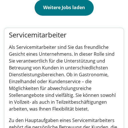
Weitere Jobs laden
Servicemitarbeiter
Als Servicemitarbeiter sind Sie das freundliche
Gesicht eines Unternehmens. In dieser Rolle sind
Sie verantwortlich für die Unterstützung und
Betreuung von Kunden in unterschiedlichsten
Dienstleistungsbereichen. Ob in Gastronomie,
Einzelhandel oder Kundenservice – die
Möglichkeiten für abwechslungsreiche
Stellenangebote sind vielfältig. Sie können sowohl
in Vollzeit- als auch in Teilzeitbeschäftigungen
arbeiten, was Ihnen Flexibilität bietet.
Zu den Hauptaufgaben eines Servicemitarbeiters
gehört die persönliche Betreuung der Kunden, die