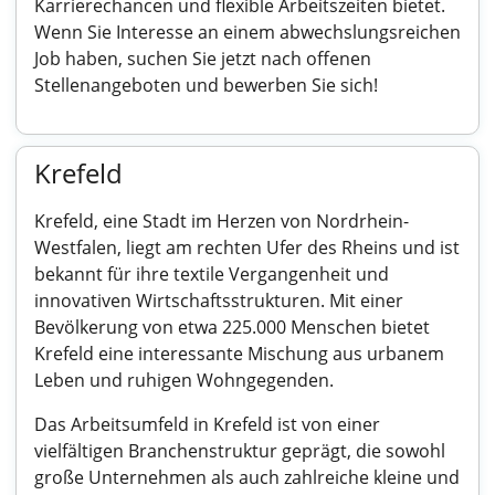
Karrierechancen und flexible Arbeitszeiten bietet.
Wenn Sie Interesse an einem abwechslungsreichen
Job haben, suchen Sie jetzt nach offenen
Stellenangeboten und bewerben Sie sich!
Krefeld
Krefeld, eine Stadt im Herzen von Nordrhein-
Westfalen, liegt am rechten Ufer des Rheins und ist
bekannt für ihre textile Vergangenheit und
innovativen Wirtschaftsstrukturen. Mit einer
Bevölkerung von etwa 225.000 Menschen bietet
Krefeld eine interessante Mischung aus urbanem
Leben und ruhigen Wohngegenden.
Das Arbeitsumfeld in Krefeld ist von einer
vielfältigen Branchenstruktur geprägt, die sowohl
große Unternehmen als auch zahlreiche kleine und