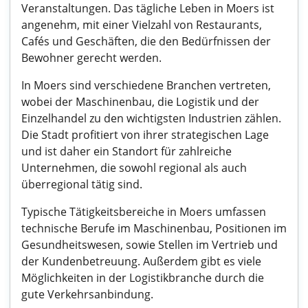
Veranstaltungen. Das tägliche Leben in Moers ist
angenehm, mit einer Vielzahl von Restaurants,
Cafés und Geschäften, die den Bedürfnissen der
Bewohner gerecht werden.
In Moers sind verschiedene Branchen vertreten,
wobei der Maschinenbau, die Logistik und der
Einzelhandel zu den wichtigsten Industrien zählen.
Die Stadt profitiert von ihrer strategischen Lage
und ist daher ein Standort für zahlreiche
Unternehmen, die sowohl regional als auch
überregional tätig sind.
Typische Tätigkeitsbereiche in Moers umfassen
technische Berufe im Maschinenbau, Positionen im
Gesundheitswesen, sowie Stellen im Vertrieb und
der Kundenbetreuung. Außerdem gibt es viele
Möglichkeiten in der Logistikbranche durch die
gute Verkehrsanbindung.