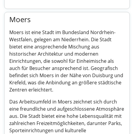
Moers
Moers ist eine Stadt im Bundesland Nordrhein-
Westfalen, gelegen am Niederrhein. Die Stadt
bietet eine ansprechende Mischung aus
historischer Architektur und modernen
Einrichtungen, die sowohl für Einheimische als
auch für Besucher ansprechend ist. Geografisch
befindet sich Moers in der Nähe von Duisburg und
Krefeld, was die Anbindung an größere städtische
Zentren erleichtert.
Das Arbeitsumfeld in Moers zeichnet sich durch
eine freundliche und aufgeschlossene Atmosphäre
aus. Die Stadt bietet eine hohe Lebensqualität mit
zahlreichen Freizeitmöglichkeiten, darunter Parks,
Sporteinrichtungen und kulturelle