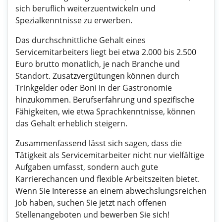
sich beruflich weiterzuentwickeln und
Spezialkenntnisse zu erwerben.
Das durchschnittliche Gehalt eines
Servicemitarbeiters liegt bei etwa 2.000 bis 2.500
Euro brutto monatlich, je nach Branche und
Standort. Zusatzvergütungen können durch
Trinkgelder oder Boni in der Gastronomie
hinzukommen. Berufserfahrung und spezifische
Fähigkeiten, wie etwa Sprachkenntnisse, können
das Gehalt erheblich steigern.
Zusammenfassend lässt sich sagen, dass die
Tätigkeit als Servicemitarbeiter nicht nur vielfältige
Aufgaben umfasst, sondern auch gute
Karrierechancen und flexible Arbeitszeiten bietet.
Wenn Sie Interesse an einem abwechslungsreichen
Job haben, suchen Sie jetzt nach offenen
Stellenangeboten und bewerben Sie sich!