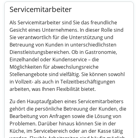
Servicemitarbeiter
Als Servicemitarbeiter sind Sie das freundliche
Gesicht eines Unternehmens. In dieser Rolle sind
Sie verantwortlich für die Unterstützung und
Betreuung von Kunden in unterschiedlichsten
Dienstleistungsbereichen. Ob in Gastronomie,
Einzelhandel oder Kundenservice – die
Möglichkeiten für abwechslungsreiche
Stellenangebote sind vielfältig. Sie können sowohl
in Vollzeit- als auch in Teilzeitbeschäftigungen
arbeiten, was Ihnen Flexibilität bietet.
Zu den Hauptaufgaben eines Servicemitarbeiters
gehört die persönliche Betreuung der Kunden, die
Bearbeitung von Anfragen sowie die Lösung von
Problemen. Darüber hinaus können Sie in der
Küche, im Servicebereich oder an der Kasse tätig