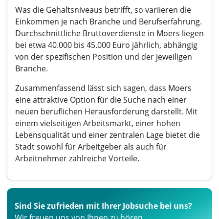
Was die Gehaltsniveaus betrifft, so variieren die
Einkommen je nach Branche und Berufserfahrung.
Durchschnittliche Bruttoverdienste in Moers liegen
bei etwa 40.000 bis 45.000 Euro jährlich, abhängig
von der spezifischen Position und der jeweiligen
Branche.
Zusammenfassend lässt sich sagen, dass Moers
eine attraktive Option für die Suche nach einer
neuen beruflichen Herausforderung darstellt. Mit
einem vielseitigen Arbeitsmarkt, einer hohen
Lebensqualität und einer zentralen Lage bietet die
Stadt sowohl für Arbeitgeber als auch für
Arbeitnehmer zahlreiche Vorteile.
Sind Sie zufrieden mit Ihrer Jobsuche bei uns?
Wir freuen uns von Ihnen zu hören.