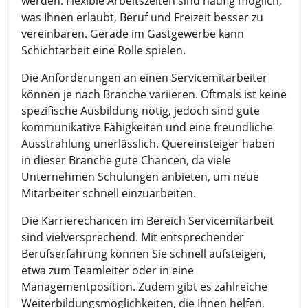
werden. Flexible Arbeitszeiten sind häufig möglich,
was Ihnen erlaubt, Beruf und Freizeit besser zu
vereinbaren. Gerade im Gastgewerbe kann
Schichtarbeit eine Rolle spielen.
Die Anforderungen an einen Servicemitarbeiter
können je nach Branche variieren. Oftmals ist keine
spezifische Ausbildung nötig, jedoch sind gute
kommunikative Fähigkeiten und eine freundliche
Ausstrahlung unerlässlich. Quereinsteiger haben
in dieser Branche gute Chancen, da viele
Unternehmen Schulungen anbieten, um neue
Mitarbeiter schnell einzuarbeiten.
Die Karrierechancen im Bereich Servicemitarbeit
sind vielversprechend. Mit entsprechender
Berufserfahrung können Sie schnell aufsteigen,
etwa zum Teamleiter oder in eine
Managementposition. Zudem gibt es zahlreiche
Weiterbildungsmöglichkeiten, die Ihnen helfen,