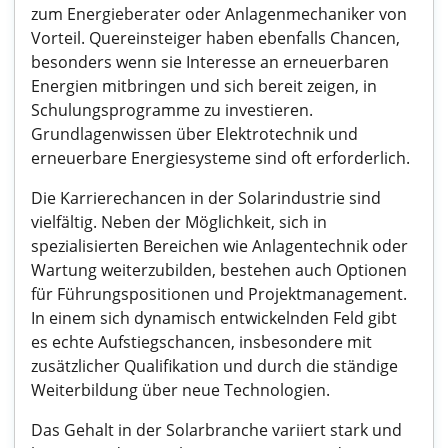
zum Energieberater oder Anlagenmechaniker von
Vorteil. Quereinsteiger haben ebenfalls Chancen,
besonders wenn sie Interesse an erneuerbaren
Energien mitbringen und sich bereit zeigen, in
Schulungsprogramme zu investieren.
Grundlagenwissen über Elektrotechnik und
erneuerbare Energiesysteme sind oft erforderlich.
Die Karrierechancen in der Solarindustrie sind
vielfältig. Neben der Möglichkeit, sich in
spezialisierten Bereichen wie Anlagentechnik oder
Wartung weiterzubilden, bestehen auch Optionen
für Führungspositionen und Projektmanagement.
In einem sich dynamisch entwickelnden Feld gibt
es echte Aufstiegschancen, insbesondere mit
zusätzlicher Qualifikation und durch die ständige
Weiterbildung über neue Technologien.
Das Gehalt in der Solarbranche variiert stark und