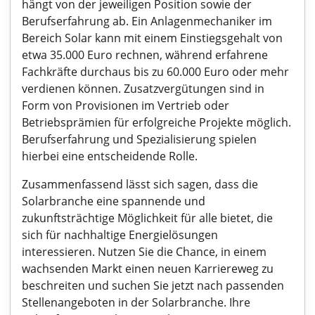
hängt von der jeweiligen Position sowie der
Berufserfahrung ab. Ein Anlagenmechaniker im
Bereich Solar kann mit einem Einstiegsgehalt von
etwa 35.000 Euro rechnen, während erfahrene
Fachkräfte durchaus bis zu 60.000 Euro oder mehr
verdienen können. Zusatzvergütungen sind in
Form von Provisionen im Vertrieb oder
Betriebsprämien für erfolgreiche Projekte möglich.
Berufserfahrung und Spezialisierung spielen
hierbei eine entscheidende Rolle.
Zusammenfassend lässt sich sagen, dass die
Solarbranche eine spannende und
zukunftsträchtige Möglichkeit für alle bietet, die
sich für nachhaltige Energielösungen
interessieren. Nutzen Sie die Chance, in einem
wachsenden Markt einen neuen Karriereweg zu
beschreiten und suchen Sie jetzt nach passenden
Stellenangeboten in der Solarbranche. Ihre