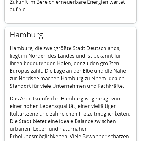
Zukunft im Bereich erneuerbare Energien wartet
auf Sie!
Hamburg
Hamburg, die zweitgrößte Stadt Deutschlands,
liegt im Norden des Landes und ist bekannt für
ihren bedeutenden Hafen, der zu den größten
Europas zählt. Die Lage an der Elbe und die Nähe
zur Nordsee machen Hamburg zu einem idealen
Standort für viele Unternehmen und Fachkräfte.
Das Arbeitsumfeld in Hamburg ist geprägt von
einer hohen Lebensqualität, einer vielfältigen
Kulturszene und zahlreichen Freizeitmöglichkeiten.
Die Stadt bietet eine ideale Balance zwischen
urbanem Leben und naturnahen
Erholungsmöglichkeiten. Viele Bewohner schätzen