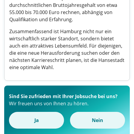
durchschnittlichen Bruttojahresgehalt von etwa
55.000 bis 70.000 Euro rechnen, abhängig von
Qualifikation und Erfahrung.
Zusammenfassend ist Hamburg nicht nur ein
wirtschaftlich starker Standort, sondern bietet
auch ein attraktives Lebensumfeld. Für diejenigen,
die eine neue Herausforderung suchen oder den
nächsten Karriereschritt planen, ist die Hansestadt
eine optimale Wahl.
Sind Sie zufrieden mit Ihrer Jobsuche bei uns?
Wir freuen uns von Ihnen zu hören.
Ja
Nein