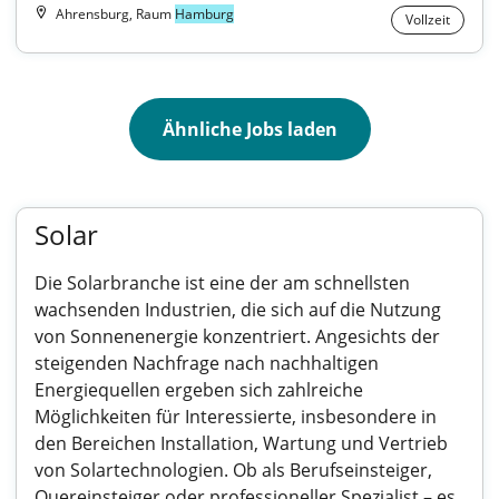
Ahrensburg, Raum
Hamburg
Vollzeit
Ähnliche Jobs laden
Solar
Die Solarbranche ist eine der am schnellsten
wachsenden Industrien, die sich auf die Nutzung
von Sonnenenergie konzentriert. Angesichts der
steigenden Nachfrage nach nachhaltigen
Energiequellen ergeben sich zahlreiche
Möglichkeiten für Interessierte, insbesondere in
den Bereichen Installation, Wartung und Vertrieb
von Solartechnologien. Ob als Berufseinsteiger,
Quereinsteiger oder professioneller Spezialist – es