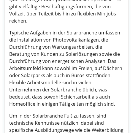
gibt vielfältige Beschäftigungsformen, die von
Vollzeit über Teilzeit bis hin zu flexiblen Minijobs
reichen.
Typische Aufgaben in der Solarbranche umfassen
die Installation von Photovoltaikanlagen, die
Durchführung von Wartungsarbeiten, die
Beratung von Kunden zu Solarlösungen sowie die
Durchführung von energetischen Analysen. Das
Arbeitsumfeld kann sowohl im Freien, auf Dächern
oder Solarparks als auch in Büros stattfinden.
Flexible Arbeitsmodelle sind in vielen
Unternehmen der Solarbranche üblich, was
bedeutet, dass sowohl Schichtarbeit als auch
Homeoffice in einigen Tätigkeiten möglich sind.
Um in der Solarbranche Fuß zu fassen, sind
technische Kenntnisse nützlich, dabei sind
spezifische Ausbildungswege wie die Weiterbildung