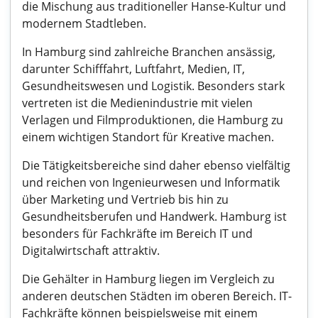
die Mischung aus traditioneller Hanse-Kultur und
modernem Stadtleben.
In Hamburg sind zahlreiche Branchen ansässig,
darunter Schifffahrt, Luftfahrt, Medien, IT,
Gesundheitswesen und Logistik. Besonders stark
vertreten ist die Medienindustrie mit vielen
Verlagen und Filmproduktionen, die Hamburg zu
einem wichtigen Standort für Kreative machen.
Die Tätigkeitsbereiche sind daher ebenso vielfältig
und reichen von Ingenieurwesen und Informatik
über Marketing und Vertrieb bis hin zu
Gesundheitsberufen und Handwerk. Hamburg ist
besonders für Fachkräfte im Bereich IT und
Digitalwirtschaft attraktiv.
Die Gehälter in Hamburg liegen im Vergleich zu
anderen deutschen Städten im oberen Bereich. IT-
Fachkräfte können beispielsweise mit einem